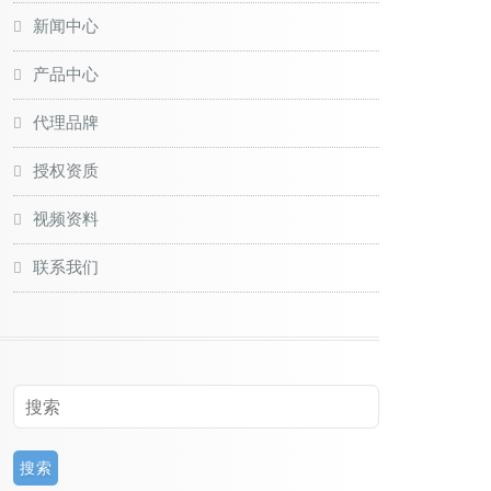
新闻中心
产品中心
代理品牌
授权资质
视频资料
联系我们