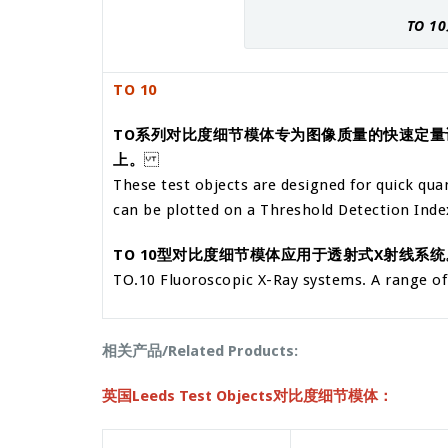
TO 
TO 10
TO系列对比度细节模体专为图像质量的快速定
上。
These test objects are designed for quick qua
can be plotted on a Threshold Detection Inde
TO 10型对比度细节模体应用于透射式X射线系
TO.10 Fluoroscopic X-Ray systems. A range of 
相关产品/Related Products:
英国Leeds Test Objects对比度细节模体：