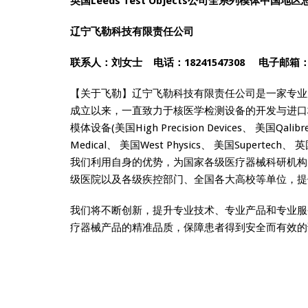
英国Leeds Test Objects公司全系列模体中国地
辽宁飞勒科技有限责任公司
联系人：刘女士 电话：18241547308
电子邮箱
【关于飞勒】辽宁飞勒科技有限责任公司是一家专业
成立以来，一直致力于核医学检测设备的开发与进口
模体设备(美国High Precision Devices、 美国Qalibr
Medical、 美国West Physics、 美国Supertec
我们利用自身的优势，为国家各级医疗器械科研机构
级医院以及各级疾控部门、全国各大高校等单位，提
我们将不断创新，提升专业技术、专业产品和专业服
疗器械产品的精准品质，保障患者得到安全而有效的