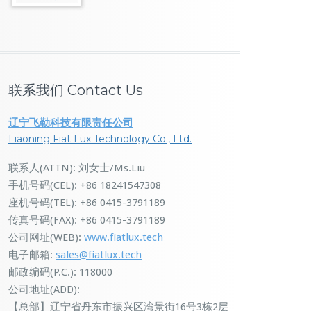
联系我们 Contact Us
辽宁飞勒科技有限责任公司
Liaoning Fiat Lux Technology Co., Ltd.
联系人(ATTN): 刘女士/Ms.Liu
手机号码(CEL): +86 18241547308
座机号码(TEL): +86 0415-3791189
传真号码(FAX): +86 0415-3791189
公司网址(WEB):
www.fiatlux.tech
电子邮箱:
sales@fiatlux.tech
邮政编码(P.C.): 118000
公司地址(ADD):
【总部】辽宁省丹东市振兴区湾景街16号3栋2层