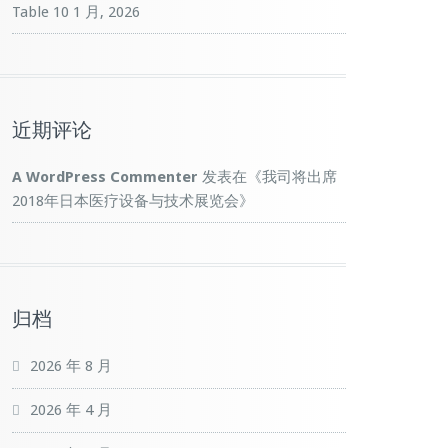
Table
10 1 月, 2026
近期评论
A WordPress Commenter
发表在《
我司将出席
2018年日本医疗设备与技术展览会
》
归档
2026 年 8 月
2026 年 4 月