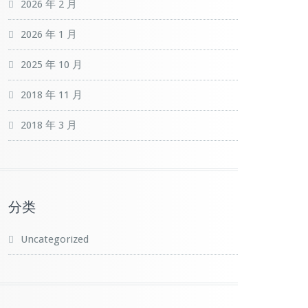
2026 年 2 月
2026 年 1 月
2025 年 10 月
2018 年 11 月
2018 年 3 月
分类
Uncategorized