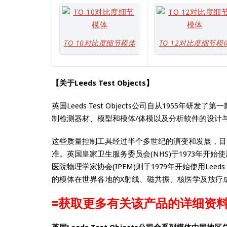
TO 10对比度细节模体
TO 12对比度细节模
【关于Leeds Test Objects】
英国Leeds Test Objects公司自从1955
制检测器材、模型和模体/体模以及分析软件的设计
这些质量控制工具经过半个多世纪的演变和发展，目
准。英国皇家卫生服务委员会(NHS)于1973年开始使用L
医院物理学家协会(IPEM)则于1979年开始使用Leeds Tes
的模体在世界各地的X射线、磁共振、核医学及放疗
=获取更多有关该产品的详细资料