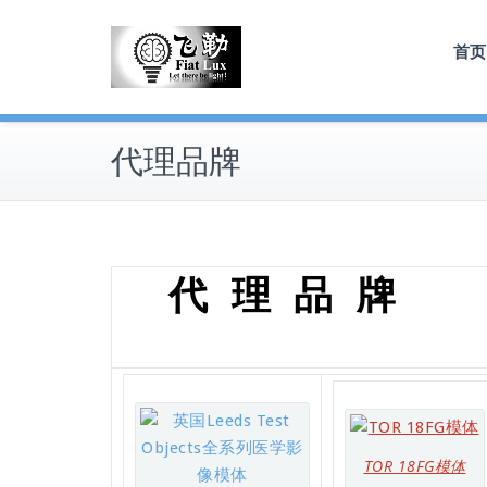
Skip
to
首页
content
代理品牌
代 理 品 牌
TOR 18FG模体