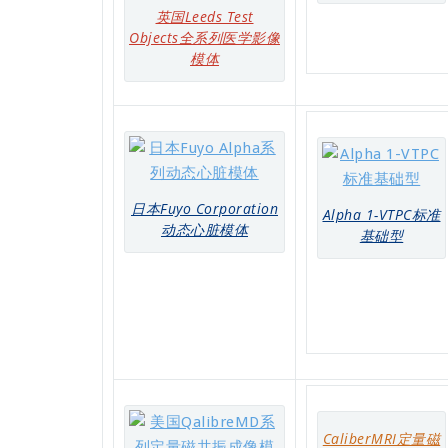
英国Leeds Test
Objects全系列医学影像
模体
日本Fuyo Corporation
Alpha 1-VTPC标准
动态心脏模体
基础型
CaliberMRI定量磁