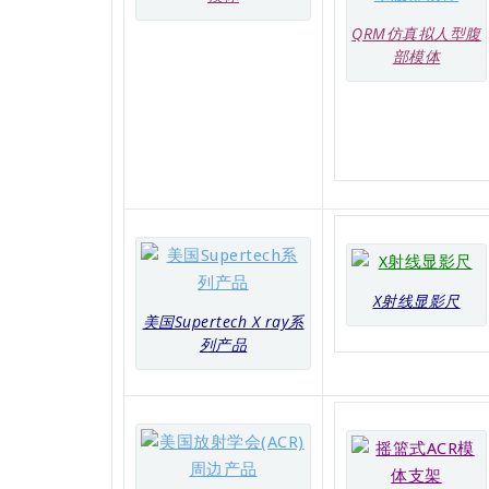
QRM仿真拟人型腹
部模体
X射线显影尺
美国Supertech X ray系
列产品