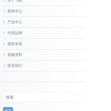
关于飞勒
新闻中心
产品中心
代理品牌
授权资质
视频资料
联系我们