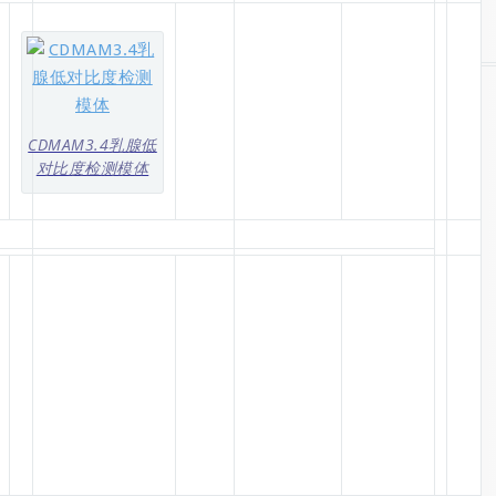
CDMAM3.4乳腺低
对比度检测模体