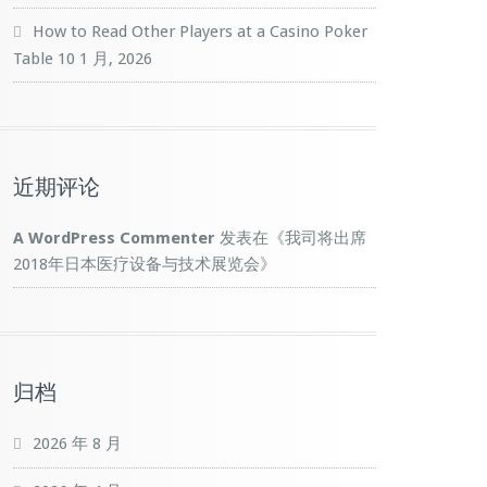
How to Read Other Players at a Casino Poker
Table
10 1 月, 2026
近期评论
A WordPress Commenter
发表在《
我司将出席
2018年日本医疗设备与技术展览会
》
归档
2026 年 8 月