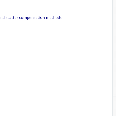
s and scatter compensation methods