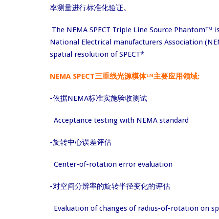
率测量进行标准化验证。
The NEMA SPECT Triple Line Source Phantom™ is 
National Electrical manufacturers Association (N
spatial resolution of SPECT*
NEMA SPECT三重线光源模体™主要应用领域:
-依据NEMA标准实施验收测试
Acceptance testing with NEMA standard
-旋转中心误差评估
Center-of-rotation error evaluation
-对空间分辨率的旋转半径变化的评估
Evaluation of changes of radius-of-rotation on sp