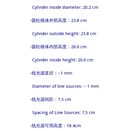
Cylinder inside diameter: 20.2 cm
-圆柱模体外部高度：23.8 cm
Cylinder outside height: 23.8 cm
-圆柱模体内部高度：20.0 cm
Cylinder inside height: 20.0 cm
-线光源直径：~1 mm
Diameter of line sources: ~ 1 mm
-线光源间距：7.5 cm
Spacing of Line Sources: 7.5 cm
-线光源可用高度：18.4cm