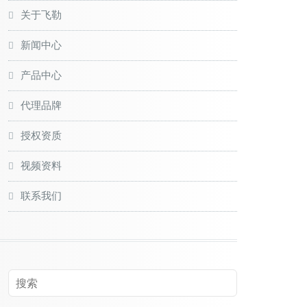
关于飞勒
新闻中心
产品中心
代理品牌
授权资质
视频资料
联系我们