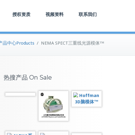
授权资质
视频资料
联系我们
产品中心Products
/
NEMA SPECT三重线光源模体™
热搜产品 On Sale