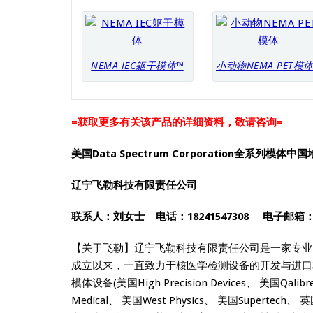
NEMA IEC躯干模体™
小动物NEMA PET模
=获取更多有关该产品的详细资料，敬请咨询=
美国Data Spectrum Corporation全系列模体
辽宁飞勒科技有限责任公司
联系人：刘女士 电话：18241547308
电子邮箱
【关于飞勒】辽宁飞勒科技有限责任公司是一家专业
成立以来，一直致力于核医学检测设备的开发与进口
模体设备(美国High Precision Devices、 美国Qalibr
Medical、 美国West Physics、 美国Supertec