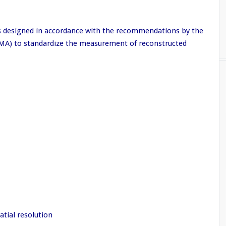
designed in accordance with the recommendations by the
EMA) to standardize the measurement of reconstructed
atial resolution