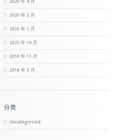
2026 年 4 月
2026 年 2 月
2026 年 1 月
2025 年 10 月
2018 年 11 月
2018 年 3 月
分类
Uncategorized