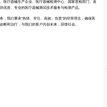
、医疗器械生产企业、医疗器械检测中心、国家质检部门、各
供优质、专业的医疗器械测试技术服务与检测产品。
务，我们秉承“热情、专注、高效、负责”的经营理念，确保医
诊断和治疗，与我们的客户共创未来，回馈社会。