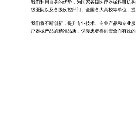
我们利用自身的优势，为国家各级医疗器械科研机构
级医院以及各级疾控部门、全国各大高校等单位，提
我们将不断创新，提升专业技术、专业产品和专业服
疗器械产品的精准品质，保障患者得到安全而有效的