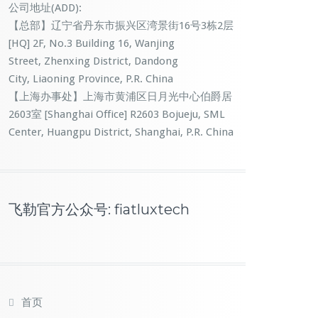
公司地址(ADD):
【总部】辽宁省丹东市振兴区湾景街16号3栋2层
[HQ] 2F, No.3 Building 16, Wanjing
Street, Zhenxing District, Dandong
City, Liaoning Province, P.R. China
【上海办事处】上海市黄浦区日月光中心伯爵居
2603室 [Shanghai Office] R2603 Bojueju, SML
Center, Huangpu District, Shanghai, P.R. China
飞勒官方公众号: fiatluxtech
首页