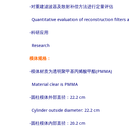
-对重建滤波器及散射补偿方法进行定量评估
Quantitative evaluation of reconstruction filter
-科研应用
Research
模体规格：
-模体材质为透明聚甲基丙烯酸甲酯(PMMA)
Material clear is PMMA
-圆柱模体外部直径：22.2 cm
Cylinder outside diameter: 22.2 cm
-圆柱模体内部直径：20.2 cm