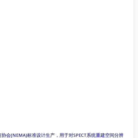
商协会(NEMA)标准设计生产，用于对SPECT系统重建空间分辨