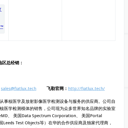
体™
中国地区总经销：
：
sales@fiatlux.tech
飞勒官网：
http://fiatlux.tech/
从事核医学及放射影像医学检测设备与服务的供应商。公司自
核医学检测模体的销售，公司现为众多世界知名品牌的实验室
eMD、 美国Data Spectrum Corporation、 美国Portal
h、 英国Leeds Test Objects等）在华的合作供应商及独家代理商，