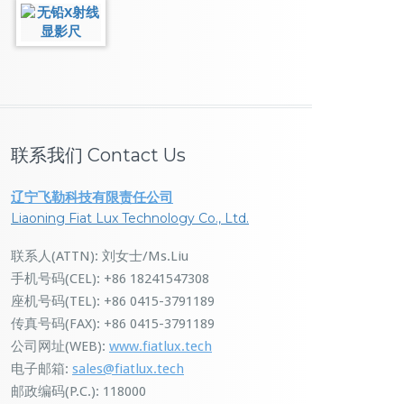
联系我们 Contact Us
辽宁飞勒科技有限责任公司
Liaoning Fiat Lux Technology Co., Ltd.
联系人(ATTN): 刘女士/Ms.Liu
手机号码(CEL): +86 18241547308
座机号码(TEL): +86 0415-3791189
传真号码(FAX): +86 0415-3791189
公司网址(WEB):
www.fiatlux.tech
电子邮箱:
sales@fiatlux.tech
邮政编码(P.C.): 118000