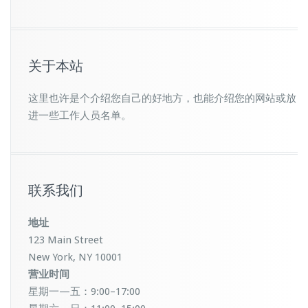
关于本站
这里也许是个介绍您自己的好地方，也能介绍您的网站或放
进一些工作人员名单。
联系我们
地址
123 Main Street
New York, NY 10001
营业时间
星期一—五：9:00–17:00