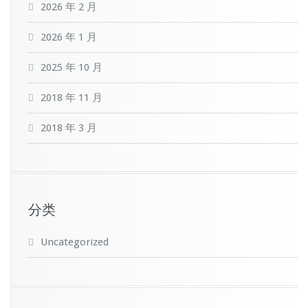
2026 年 2 月
2026 年 1 月
2025 年 10 月
2018 年 11 月
2018 年 3 月
分类
Uncategorized