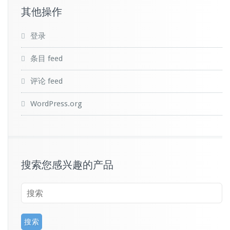
其他操作
登录
条目 feed
评论 feed
WordPress.org
搜索您感兴趣的产品