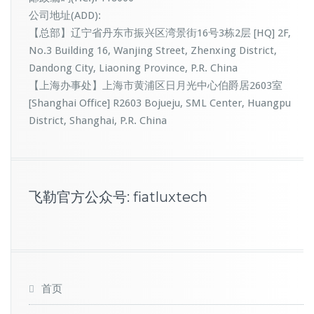
公司地址(ADD):
【总部】辽宁省丹东市振兴区湾景街16号3栋2层 [HQ] 2F,
No.3 Building 16, Wanjing Street, Zhenxing District,
Dandong City, Liaoning Province, P.R. China
【上海办事处】上海市黄浦区日月光中心伯爵居2603室
[Shanghai Office] R2603 Bojueju, SML Center, Huangpu
District, Shanghai, P.R. China
飞勒官方公众号: fiatluxtech
首页