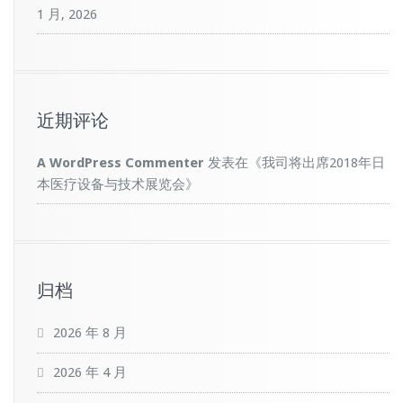
1 月, 2026
近期评论
A WordPress Commenter
发表在《
我司将出席2018年日
本医疗设备与技术展览会
》
归档
2026 年 8 月
2026 年 4 月