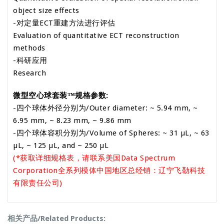
object size effects
-对定量ECT重建方法进行评估
Evaluation of quantitative ECT reconstruction
methods
-科研应用
Research
微型空心球套装™规格参数:
-四个球体外径分别为/Outer diameter: ~ 5.94 mm, ~
6.95 mm, ~ 8.23 mm, ~ 9.86 mm
-四个球体容积分别为/Volume of Spheres: ~ 31 µL, ~ 63
µL, ~ 125 µL, and ~ 250 µL
(*获取详细规格表，请联系美国Data Spectrum
Corporation全系列模体中国地区总经销：辽宁飞勒科技
有限责任公司)
相关产品/Related Products: