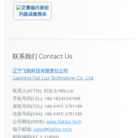
联系我们 Contact Us
辽宁飞勒科技有限责任公司
Liaoning Fiat Lux Technology Co., Ltd.
联系人(ATTN): 刘女士/Ms.Liu
手机号码(CEL): +86 18241547308
座机号码(TEL): +86 0415-3791189
传真号码(FAX): +86 0415-3791189
公司网址(WEB):
www.fiatlux.tech
电子邮箱:
sales@fiatlux.tech
邮政编码(P.C.): 118000