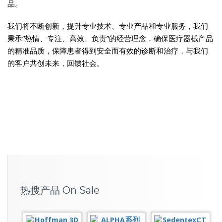
品。
我们将不断创新，提升专业技术、专业产品和专业服务，我们
秉承“热情、专注、高效、负责”的经营理念，确保医疗器械产品
的精准品质，保障患者得到安全而有效的诊断和治疗，与我们
的客户共创未来，回馈社会。
热搜产品 On Sale