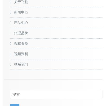
关于飞勒
新闻中心
产品中心
代理品牌
授权资质
视频资料
联系我们