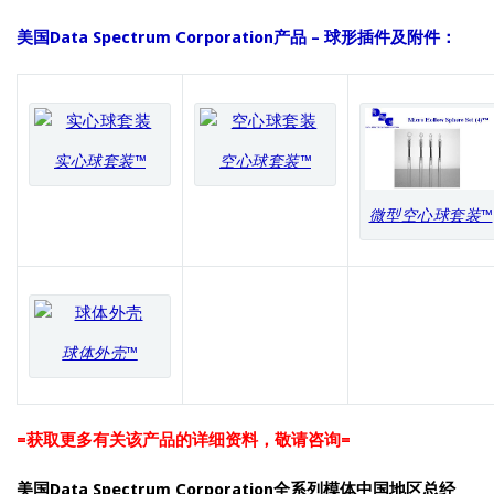
美国Data Spectrum Corporation产品 – 球形插件及附件：
实心球套装™
空心球套装™
微型空心球套装™
球体外壳™
=获取更多有关该产品的详细资料，敬请咨询=
美国Data Spectrum Corporation全系列模体中国地区总经