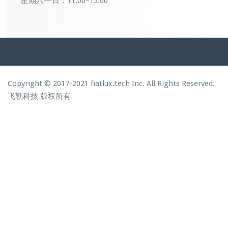
星期六—日：11:00–15:00
Copyright © 2017-2021 fiatlux.tech Inc. All Rights Reserved.
飞勒科技
版权所有