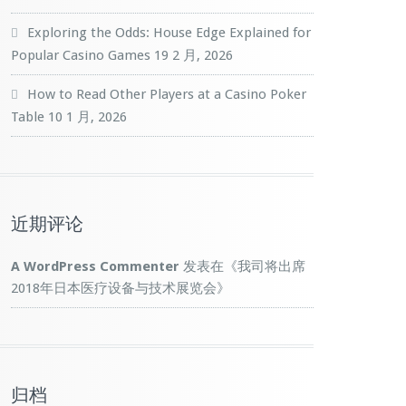
Exploring the Odds: House Edge Explained for
Popular Casino Games
19 2 月, 2026
How to Read Other Players at a Casino Poker
Table
10 1 月, 2026
近期评论
A WordPress Commenter
发表在《
我司将出席
2018年日本医疗设备与技术展览会
》
归档