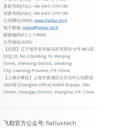
座机号码(TEL): +86 0415-3791189
传真号码(FAX): +86 0415-3791189
公司网址(WEB):
www.fiatlux.tech
电子邮箱:
sales@fiatlux.tech
邮政编码(P.C.): 118000
公司地址(ADD):
【总部】辽宁省丹东市振兴区湾景街16号3栋2层
[HQ] 2F, No.3 Building 16, Wanjing
Street, Zhenxing District, Dandong
City, Liaoning Province, P.R. China
【上海办事处】上海市黄浦区日月光中心伯爵居
2603室 [Shanghai Office] R2603 Bojueju, SML
Center, Huangpu District, Shanghai, P.R. China
飞勒官方公众号: fiatluxtech