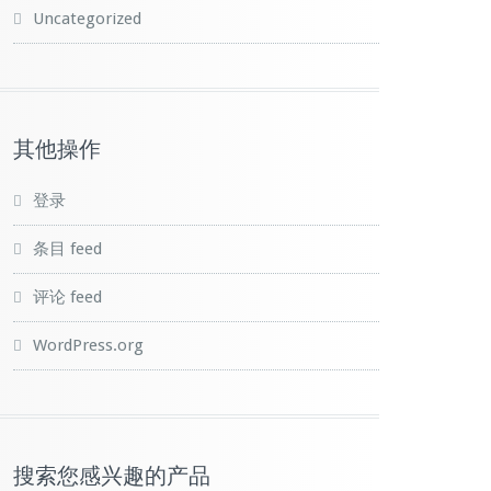
Uncategorized
其他操作
登录
条目 feed
评论 feed
WordPress.org
搜索您感兴趣的产品