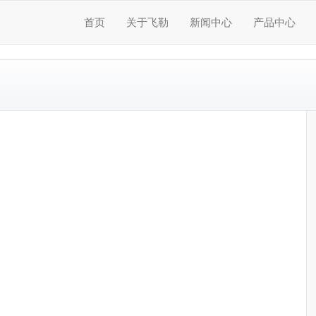
首页
关于飞勒
新闻中心
产品中心