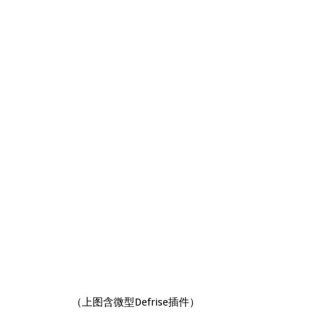
（上图含微型Defrise插件）