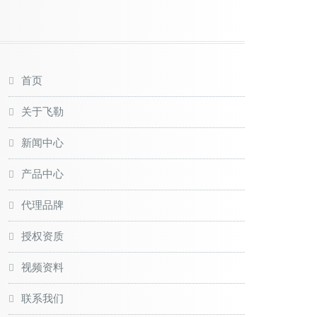
首页
关于飞勒
新闻中心
产品中心
代理品牌
授权资质
视频资料
联系我们