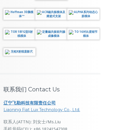
联系我们 Contact Us
辽宁飞勒科技有限责任公司
Liaoning Fiat Lux Technology Co., Ltd.
联系人(ATTN): 刘女士/Ms.Liu
手机号码(CEL): +86 18241547308