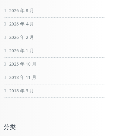
2026 年 8 月
2026 年 4 月
2026 年 2 月
2026 年 1 月
2025 年 10 月
2018 年 11 月
2018 年 3 月
分类