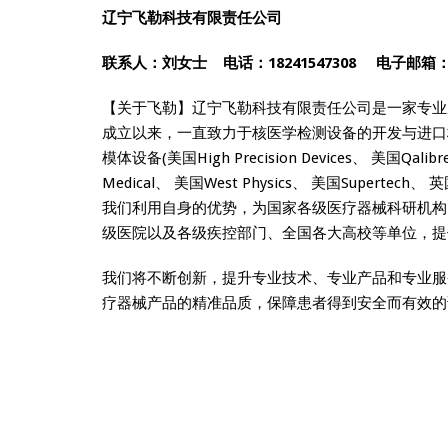
辽宁飞勒科技有限责任公司
联系人：刘女士 电话：18241547308
电子邮箱
【关于飞勒】辽宁飞勒科技有限责任公司是一家专业
成立以来，一直致力于核医学检测设备的开发与进口
模体设备(美国High Precision Devices、 美国Qalibr
Medical、 美国West Physics、 美国Supertec
我们利用自身的优势，为国家各级医疗器械科研机构
级医院以及各级疾控部门、全国各大高校等单位，提
我们将不断创新，提升专业技术、专业产品和专业服
疗器械产品的精准品质，保障患者得到安全而有效的