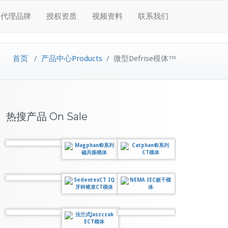
代理品牌
授权资质
视频资料
联系我们
首页
/
产品中心Products
/
微型Defrise模体™
热搜产品 On Sale