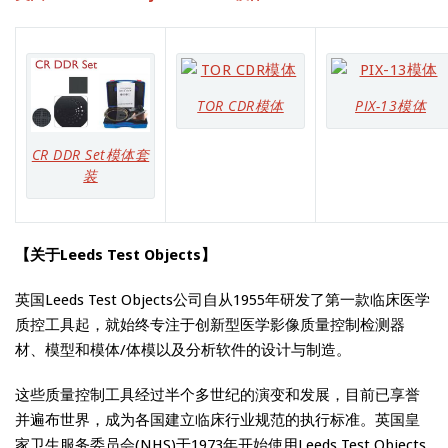
TOR CDR模体
PIX-13模体
CR DDR Set模体套
装
【关于Leeds Test Objects】
英国Leeds Test Objects公司自从1955年研发了第一款临床医学
质控工具起，就始终专注于创新型医学影像质量控制检测器
材、模型和模体/体模以及分析软件的设计与制造。
这些质量控制工具经过半个多世纪的演变和发展，目前已享誉
并遍布世界，成为各国建立临床行业规范的执行标准。英国皇
家卫生服务委员会(NHS)于1973年开始使用Leeds Test Objects