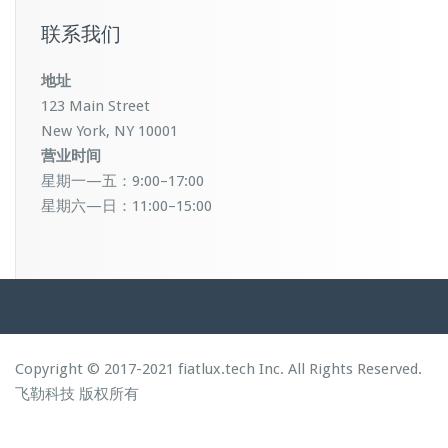
联系我们
地址
123 Main Street
New York, NY 10001
营业时间
星期一—五：9:00–17:00
星期六—日：11:00–15:00
Copyright © 2017-2021 fiatlux.tech Inc. All Rights Reserved.
飞勒科技
版权所有