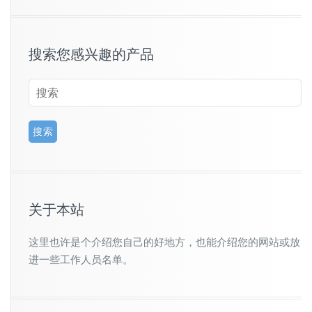
搜索您感兴趣的产品
关于本站
这里也许是个介绍您自己的好地方，也能介绍您的网站或放
进一些工作人员名单。