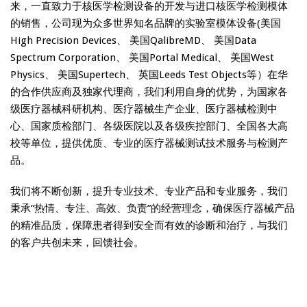
来，一直致力于核医学检测设备的开发与进口核医学检测模体
的销售，公司现为众多世界知名品牌的实验室模体设备(美国
High Precision Devices、 美国QalibreMD、 美国Data
Spectrum Corporation、 美国Portal Medical、 美国West
Physics、 美国Supertech、 英国Leeds Test Objects等）在华
的合作供应商及独家代理商，我们利用自身的优势，为国家各
级医疗器械科研机构、医疗器械生产企业、医疗器械检测中
心、国家质检部门、各级医院以及各级疾控部门、全国各大高
校等单位，提供优质、专业的医疗器械测试技术服务与检测产
品。
我们将不断创新，提升专业技术、专业产品和专业服务，我们
秉承“热情、专注、高效、负责”的经营理念，确保医疗器械产品
的精准品质，保障患者得到安全而有效的诊断和治疗，与我们
的客户共创未来，回馈社会。