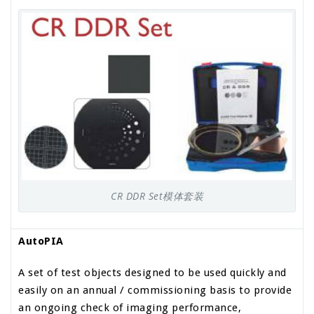
CR DDR Set模体套装
AutoPIA
A set of test objects designed to be used quickly and
easily on an annual / commissioning basis to provide
an ongoing check of imaging performance,