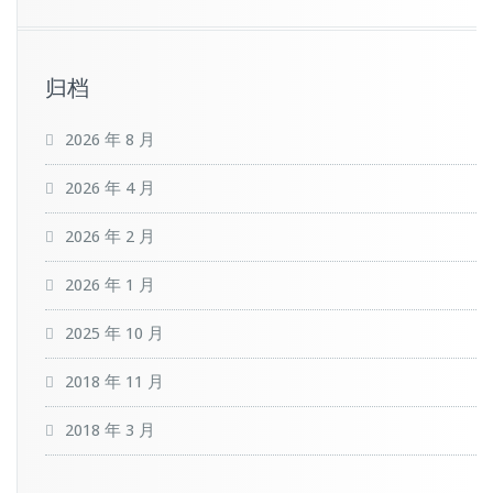
归档
2026 年 8 月
2026 年 4 月
2026 年 2 月
2026 年 1 月
2025 年 10 月
2018 年 11 月
2018 年 3 月