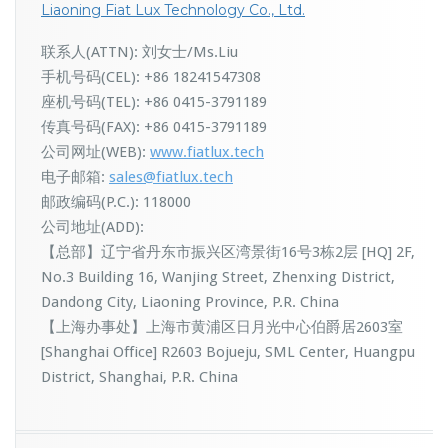
Liaoning Fiat Lux Technology Co., Ltd.
联系人(ATTN): 刘女士/Ms.Liu
手机号码(CEL): +86 18241547308
座机号码(TEL): +86 0415-3791189
传真号码(FAX): +86 0415-3791189
公司网址(WEB):
www.fiatlux.tech
电子邮箱:
sales@fiatlux.tech
邮政编码(P.C.): 118000
公司地址(ADD):
【总部】辽宁省丹东市振兴区湾景街16号3栋2层 [HQ] 2F,
No.3 Building 16, Wanjing Street, Zhenxing District,
Dandong City, Liaoning Province, P.R. China
【上海办事处】上海市黄浦区日月光中心伯爵居2603室
[Shanghai Office] R2603 Bojueju, SML Center, Huangpu
District, Shanghai, P.R. China