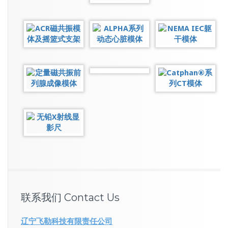
联系我们 Contact Us
辽宁飞勒科技有限责任公司