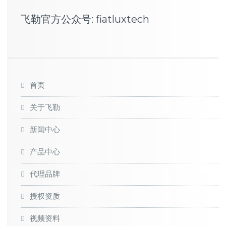
飞勒官方公众号: fiatluxtech
首页
关于飞勒
新闻中心
产品中心
代理品牌
授权资质
视频资料