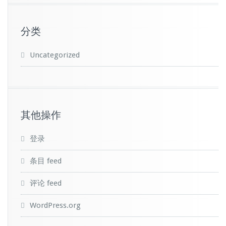
分类
Uncategorized
其他操作
登录
条目 feed
评论 feed
WordPress.org