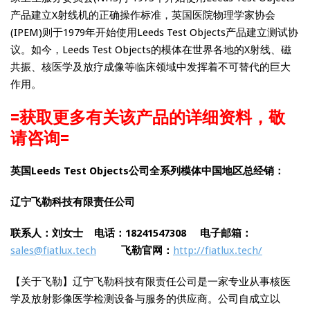
产品建立X射线机的正确操作标准，英国医院物理学家协会
(IPEM)则于1979年开始使用Leeds Test Objects产品建立测试协
议。如今，Leeds Test Objects的模体在世界各地的X射线、磁
共振、核医学及放疗成像等临床领域中发挥着不可替代的巨大
作用。
=获取更多有关该产品的详细资料，敬
请咨询=
英国Leeds Test Objects公司全系列模体中国地区总经销：
辽宁飞勒科技有限责任公司
联系人：刘女士 电话：18241547308
电子邮箱：
sales@fiatlux.tech
飞勒官网：
http://fiatlux.tech/
【关于飞勒】辽宁飞勒科技有限责任公司是一家专业从事核医
学及放射影像医学检测设备与服务的供应商。公司自成立以