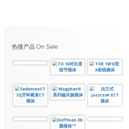
热搜产品 On Sale