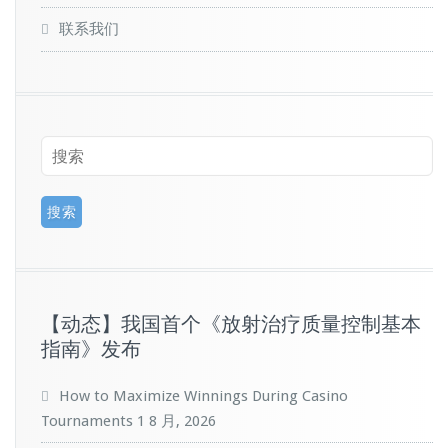
联系我们
【动态】我国首个《放射治疗质量控制基本
指南》发布
How to Maximize Winnings During Casino
Tournaments
1 8 月, 2026