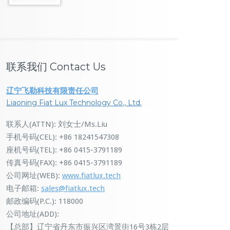
联系我们 Contact Us
辽宁飞勒科技有限责任公司
Liaoning Fiat Lux Technology Co., Ltd.
联系人(ATTN): 刘女士/Ms.Liu
手机号码(CEL): +86 18241547308
座机号码(TEL): +86 0415-3791189
传真号码(FAX): +86 0415-3791189
公司网址(WEB):
www.fiatlux.tech
电子邮箱:
sales@fiatlux.tech
邮政编码(P.C.): 118000
公司地址(ADD):
【总部】辽宁省丹东市振兴区湾景街16号3栋2层