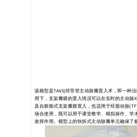
该模型是TAVI(经导管主动脉瓣置入术，即一种
用下，支架瓣膜的置入情况可以在实时的主动脉
及自膨胀式支架瓣膜置入，也适用于经股动脉(TF
场合使用，既可以用于课堂教学、模拟操作、学
发挥作用。模型上的快拆式主动脉瓣单元确保了