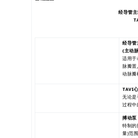
经导管主
T
经导管
(主动
适用于
脉瓣置
动脉瓣
TAV
无论是
过程中
搏动泵
特制的搏
量)范