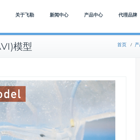
关于飞勒
新闻中心
产品中心
代理品牌
VI)模型
首页
/
产