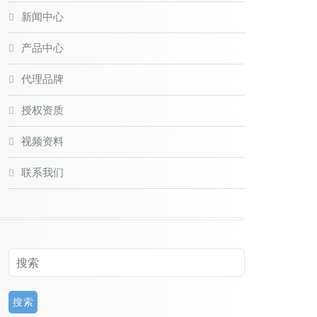
新闻中心
产品中心
代理品牌
授权资质
视频资料
联系我们