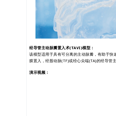
经导管主动脉瓣置入术(TAVI)模型：
该模型适用于具有可分离的主动脉瓣，有助于快
膜置入，经股动脉(TF)或经心尖端(TA)的经导管主
演示视频：