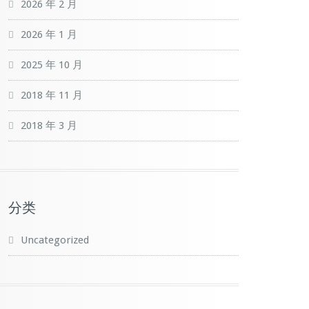
2026 年 2 月
2026 年 1 月
2025 年 10 月
2018 年 11 月
2018 年 3 月
分类
Uncategorized