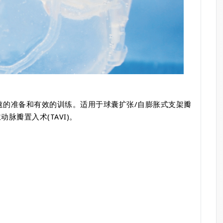
速的准备和有效的训练。适用于球囊扩张/自膨胀式支架瓣
动脉瓣置入术(TAVI)。