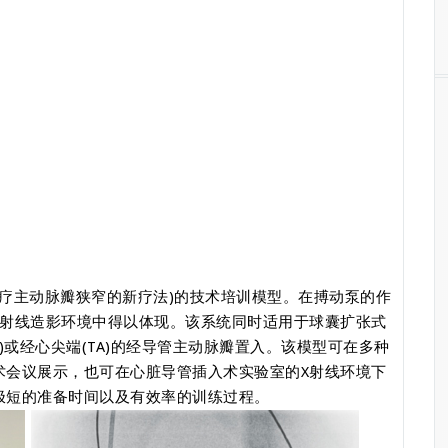
治疗主动脉瓣狭窄的新疗法)的技术培训模型。在搏动泵的作
X射线造影环境中得以体现。该系统同时适用于球囊扩张式
)或经心尖端(TA)的经导管主动脉瓣置入。该模型可在多种
术会议展示，也可在心脏导管插入术实验室的X射线环境下
极短的准备时间以及有效率的训练过程。