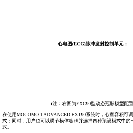
心电图(ECG)
脉冲发射控制单元：
(注：右图为EXC90型动态冠脉模型配置
在使用MOCOMO 1 ADVANCED EXT90系统时，心室容
式；同时，用户也可以调节模体容积并选择四种预设模式中的
式。