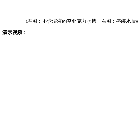
(左图：不含溶液的空亚克力水槽；右图：盛装水后
演示视频：