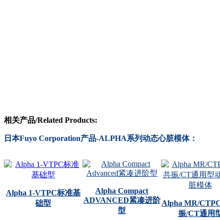
相关产品/Related Products:
日本Fuyo Corporation产品-ALPHA系列动态心脏模体：
Alpha Compact
Alpha 1-VTPC标准基
ADVANCED紧凑进阶
础型
Alpha MR/CTP
型
振/CT通用