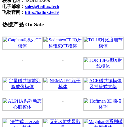
联系电话：18241547308
电子邮箱：
sales@fiatlux.tech
飞勒官网：
http://fiatlux.tech/
热搜产品 On Sale