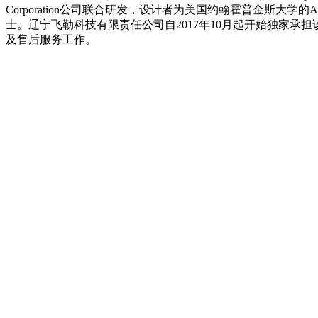
Corporation公司联合研发，设计者为美国约翰霍普金斯大学的Armin 
士。辽宁飞勒科技有限责任公司自2017年10月起开始独家承
及售后服务工作。