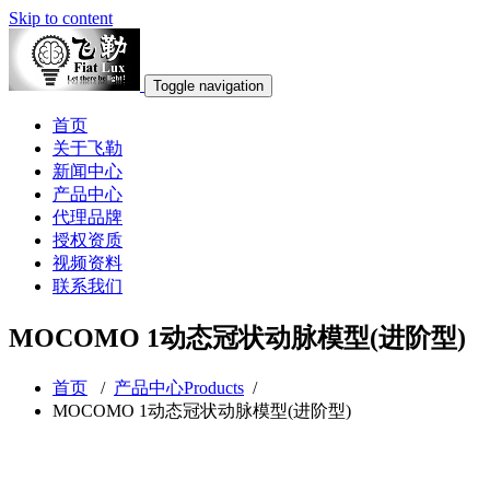
Skip to content
Toggle navigation
首页
关于飞勒
新闻中心
产品中心
代理品牌
授权资质
视频资料
联系我们
MOCOMO 1动态冠状动脉模型(进阶型)
首页
/
产品中心Products
/
MOCOMO 1动态冠状动脉模型(进阶型)