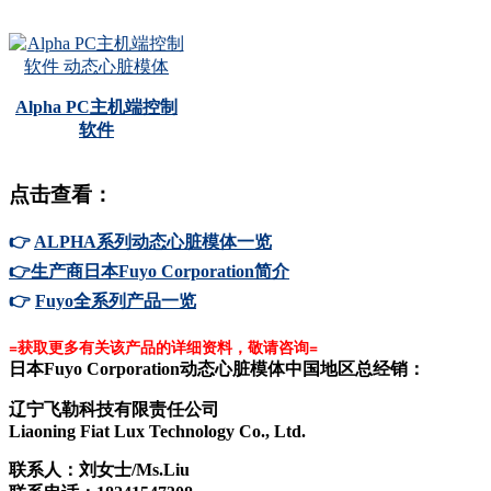
Alpha PC主机端控制
软件
点击查看：
👉
ALPHA系列动态心脏模体一览
👉生产商日本Fuyo Corporation简介
👉
Fuyo全系列产品一览
=获取更多有关该产品的详细资料，敬请咨询=
日本Fuyo Corporation动态心脏模体中国地区总经销：
辽宁飞勒科技有限责任公司
Liaoning Fiat Lux Technology Co., Ltd.
联系人：
刘女士/Ms.Liu