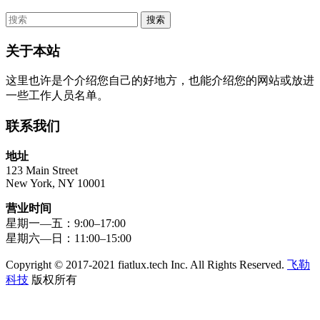
关于本站
这里也许是个介绍您自己的好地方，也能介绍您的网站或放进
一些工作人员名单。
联系我们
地址
123 Main Street
New York, NY 10001
营业时间
星期一—五：9:00–17:00
星期六—日：11:00–15:00
Copyright © 2017-2021 fiatlux.tech Inc. All Rights Reserved.
飞勒
科技
版权所有