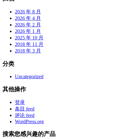
2026 年 8 月
2026 年 4 月
2026 年 2 月
2026 年 1 月
2025 年 10 月
2018 年 11 月
2018 年 3 月
分类
Uncategorized
其他操作
登录
条目 feed
评论 feed
WordPress.org
搜索您感兴趣的产品