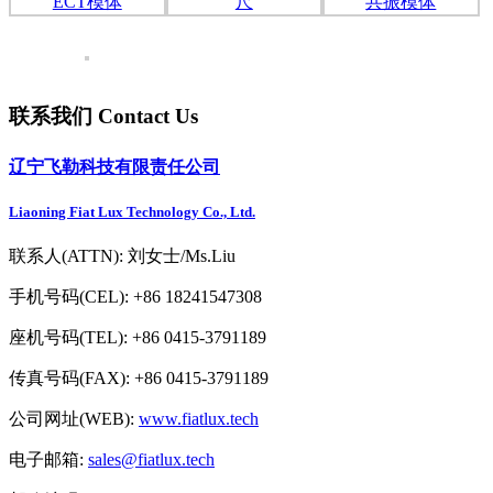
联系我们 Contact Us
辽宁飞勒科技有限责任公司
Liaoning Fiat Lux Technology Co., Ltd.
联系人(ATTN): 刘女士/Ms.Liu
手机号码(CEL): +86 18241547308
座机号码(TEL): +86 0415-3791189
传真号码(FAX): +86 0415-3791189
公司网址(WEB):
www.fiatlux.tech
电子邮箱:
sales@fiatlux.tech