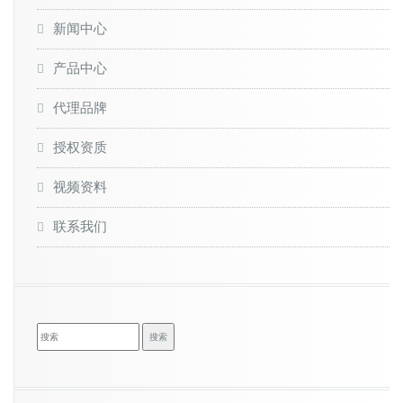
新闻中心
产品中心
代理品牌
授权资质
视频资料
联系我们