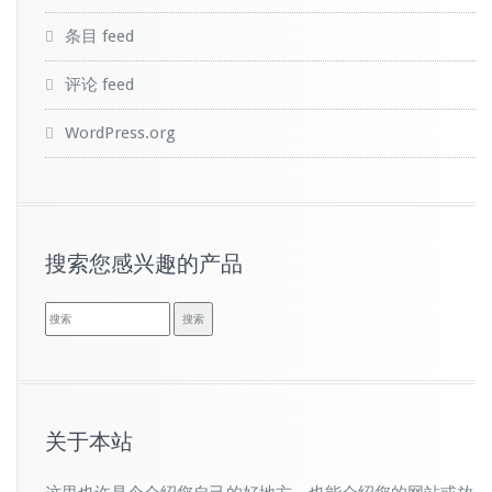
条目 feed
评论 feed
WordPress.org
搜索您感兴趣的产品
关于本站