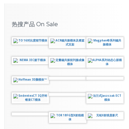
热搜产品 On Sale