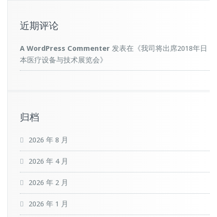
近期评论
A WordPress Commenter
发表在《
我司将出席2018年日
本医疗设备与技术展览会
》
归档
2026 年 8 月
2026 年 4 月
2026 年 2 月
2026 年 1 月