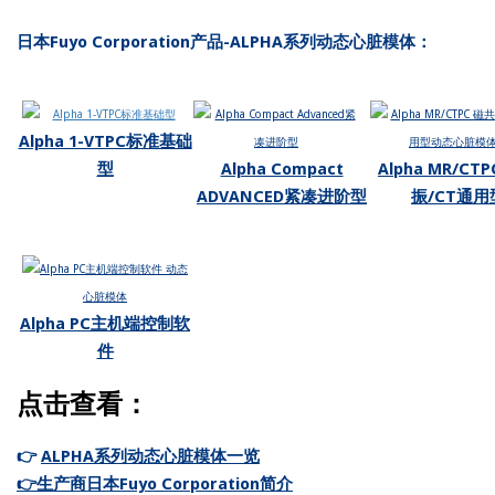
日本Fuyo Corporation产品-ALPHA系列动态心脏模体：
Alpha 1-VTPC标准基础
型
Alpha Compact
Alpha MR/CT
ADVANCED紧凑进阶型
振/CT通用
Alpha PC主机端控制软
件
点击查看：
👉
ALPHA系列动态心脏模体一览
👉生产商日本Fuyo Corporation简介