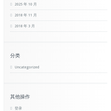
2025 年 10 月
2018 年 11 月
2018 年 3 月
分类
Uncategorized
其他操作
登录