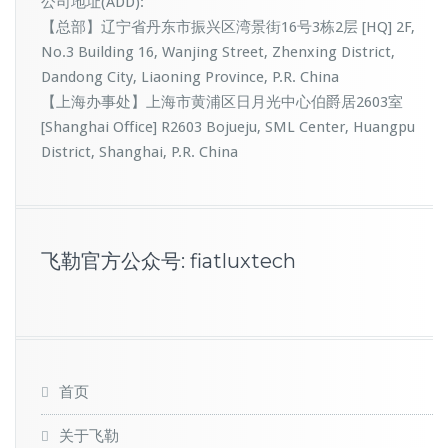
公司地址(ADD):
【总部】辽宁省丹东市振兴区湾景街16号3栋2层 [HQ] 2F,
No.3 Building 16, Wanjing Street, Zhenxing District,
Dandong City, Liaoning Province, P.R. China
【上海办事处】上海市黄浦区日月光中心伯爵居2603室
[Shanghai Office] R2603 Bojueju, SML Center, Huangpu
District, Shanghai, P.R. China
飞勒官方公众号: fiatluxtech
首页
关于飞勒