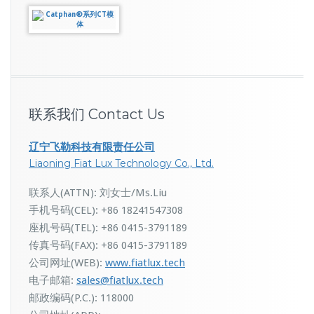
联系我们 Contact Us
辽宁飞勒科技有限责任公司
Liaoning Fiat Lux Technology Co., Ltd.
联系人(ATTN): 刘女士/Ms.Liu
手机号码(CEL): +86 18241547308
座机号码(TEL): +86 0415-3791189
传真号码(FAX): +86 0415-3791189
公司网址(WEB):
www.fiatlux.tech
电子邮箱:
sales@fiatlux.tech
邮政编码(P.C.): 118000