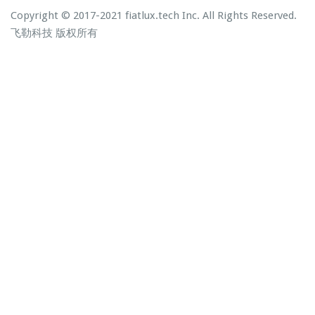
Copyright © 2017-2021 fiatlux.tech Inc. All Rights Reserved.
飞勒科技
版权所有