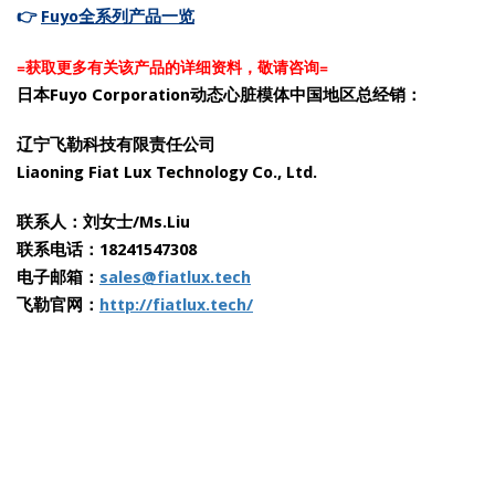
👉
Fuyo全系列产品一览
=获取更多有关该产品的详细资料，敬请咨询=
日本Fuyo Corporation动态心脏模体中国地区总经销：
辽宁飞勒科技有限责任公司
Liaoning Fiat Lux Technology Co., Ltd.
联系人：
刘女士/Ms.Liu
联系电话：18241547308
电子邮箱：
sales@fiatlux.tech
飞勒官网：
http://fiatlux.tech/