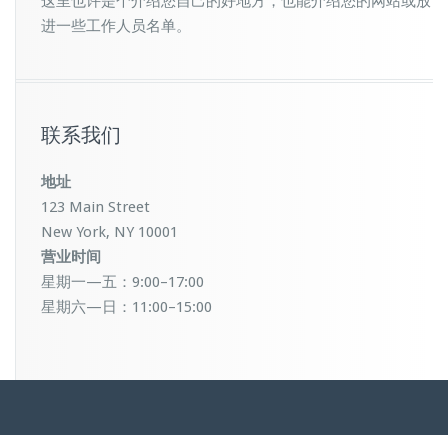
这里也许是个介绍您自己的好地方，也能介绍您的网站或放
进一些工作人员名单。
联系我们
地址
123 Main Street
New York, NY 10001
营业时间
星期一—五：9:00–17:00
星期六—日：11:00–15:00