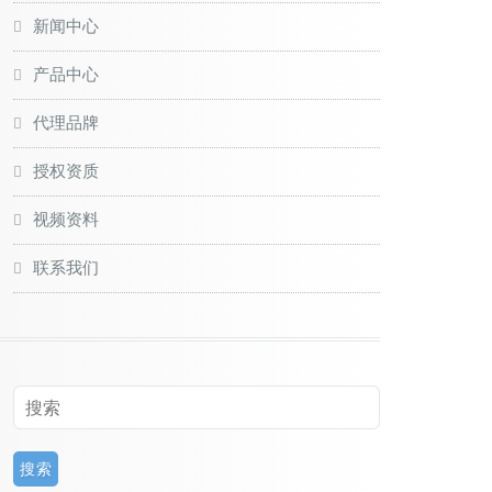
新闻中心
产品中心
代理品牌
授权资质
视频资料
联系我们