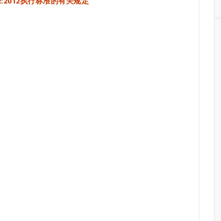
172:2012执行标准的有关规定