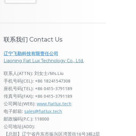
联系我们 Contact Us
辽宁飞勒科技有限责任公司
Liaoning Fiat Lux Technology Co., Ltd.
联系人(ATTN): 刘女士/Ms.Liu
手机号码(CEL): +86 18241547308
座机号码(TEL): +86 0415-3791189
传真号码(FAX): +86 0415-3791189
公司网址(WEB):
www.fiatlux.tech
电子邮箱:
sales@fiatlux.tech
邮政编码(P.C.): 118000
公司地址(ADD):
【总部】辽宁省丹东市振兴区湾景街16号3栋2层