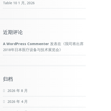
Table
10 1 月, 2026
近期评论
A WordPress Commenter
发表在《
我司将出席
2018年日本医疗设备与技术展览会
》
归档
2026 年 8 月
2026 年 4 月