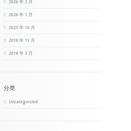
2026 年 2 月
2026 年 1 月
2025 年 10 月
2018 年 11 月
2018 年 3 月
分类
Uncategorized