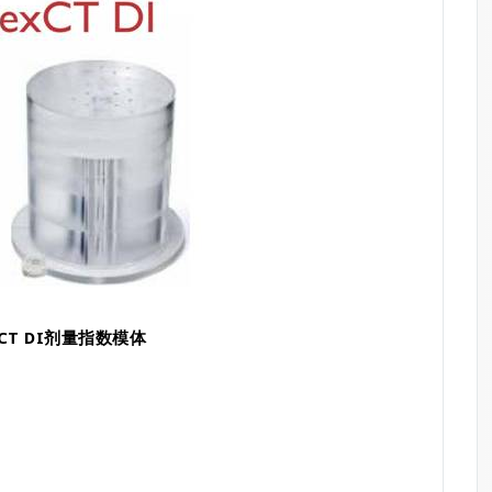
exCT DI剂量指数模体