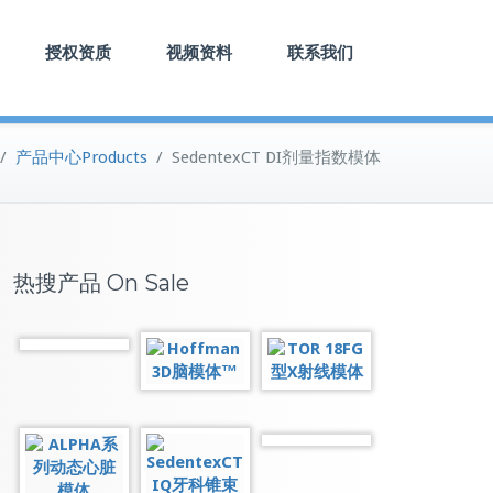
授权资质
视频资料
联系我们
/
产品中心Products
/
SedentexCT DI剂量指数模体
热搜产品 On Sale