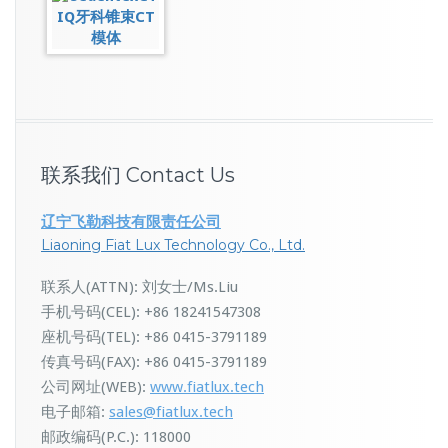
联系我们 Contact Us
辽宁飞勒科技有限责任公司
Liaoning Fiat Lux Technology Co., Ltd.
联系人(ATTN): 刘女士/Ms.Liu
手机号码(CEL): +86 18241547308
座机号码(TEL): +86 0415-3791189
传真号码(FAX): +86 0415-3791189
公司网址(WEB):
www.fiatlux.tech
电子邮箱:
sales@fiatlux.tech
邮政编码(P.C.): 118000