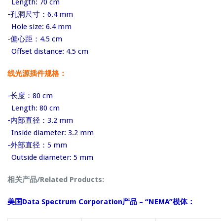
Length: 70 cm
-孔洞尺寸：6.4 mm
Hole size: 6.4 mm
-偏心距：4.5 cm
Offset distance: 4.5 cm
线光源插件规格：
-长度：80 cm
Length: 80 cm
-内部直径：3.2 mm
Inside diameter: 3.2 mm
-外部直径：5 mm
Outside diameter: 5 mm
相关产品/Related Products:
美国Data Spectrum Corporation产品 – “NEMA”模体：