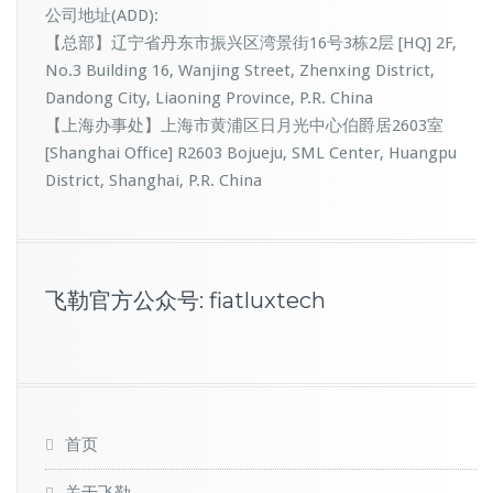
公司地址(ADD):
【总部】辽宁省丹东市振兴区湾景街16号3栋2层 [HQ] 2F,
No.3 Building 16, Wanjing Street, Zhenxing District,
Dandong City, Liaoning Province, P.R. China
【上海办事处】上海市黄浦区日月光中心伯爵居2603室
[Shanghai Office] R2603 Bojueju, SML Center, Huangpu
District, Shanghai, P.R. China
飞勒官方公众号: fiatluxtech
首页