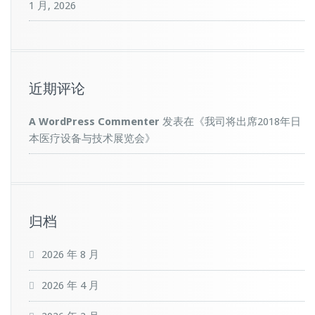
1 月, 2026
近期评论
A WordPress Commenter
发表在《
我司将出席2018年日
本医疗设备与技术展览会
》
归档
2026 年 8 月
2026 年 4 月