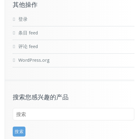
其他操作
登录
条目 feed
评论 feed
WordPress.org
搜索您感兴趣的产品