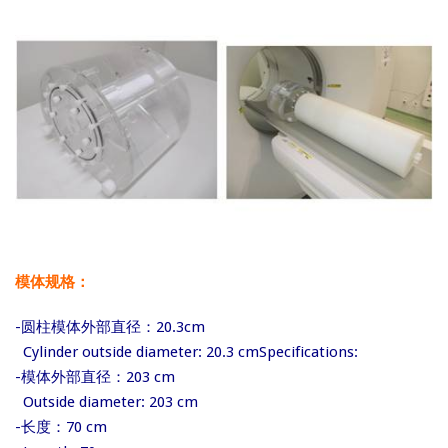
模体规格：
-圆柱模体外部直径：20.3cm
Cylinder outside diameter: 20.3 cmSpecifications:
-模体外部直径：203 cm
Outside diameter: 203 cm
-长度：70 cm