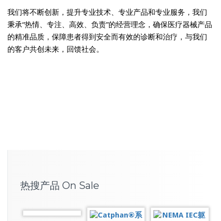
我们将不断创新，提升专业技术、专业产品和专业服务，我们
秉承“热情、专注、高效、负责”的经营理念，确保医疗器械产品
的精准品质，保障患者得到安全而有效的诊断和治疗，与我们
的客户共创未来，回馈社会。
热搜产品 On Sale