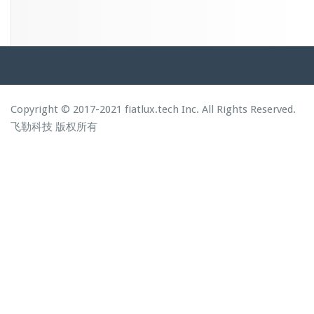
Copyright © 2017-2021 fiatlux.tech Inc. All Rights Reserved.
飞勒科技
版权所有