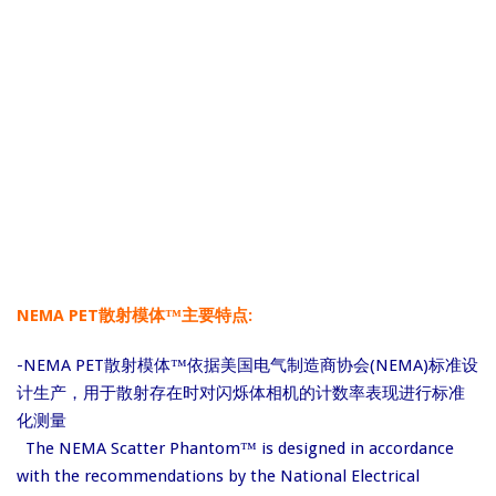
NEMA PET散射模体™主要特点:
-NEMA PET散射模体™依据美国电气制造商协会(NEMA)标准设
计生产，用于散射存在时对闪烁体相机的计数率表现进行标准
化测量
The NEMA Scatter Phantom™ is designed in accordance
with the recommendations by the National Electrical