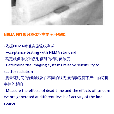
NEMA PET散射模体™主要应用领域:
-依据NEMA标准实施验收测试
Acceptance testing with NEMA standard
-确定成像系统对散射辐射的相对灵敏度
Determine the imaging systems relative sensitivity to
scatter radiation
-测量死时间的影响以及在不同的线光源活动程度下产生的随机
事件的影响
Measure the effects of dead-time and the effects of random
events generated at different levels of activity of the line
source