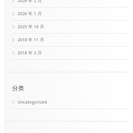
2026 年 2 月
2026 年 1 月
2025 年 10 月
2018 年 11 月
2018 年 3 月
分类
Uncategorized