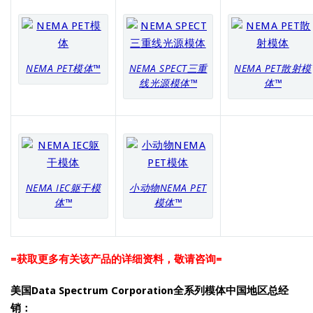
NEMA PET模体™
NEMA SPECT三重
NEMA PET散射模
线光源模体™
体™
NEMA IEC躯干模
小动物NEMA PET
体™
模体™
=获取更多有关该产品的详细资料，敬请咨询=
美国Data Spectrum Corporation全系列模体中国地区总经
销：