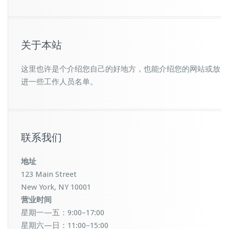
关于本站
这里也许是个介绍您自己的好地方，也能介绍您的网站或放
进一些工作人员名单。
联系我们
地址
123 Main Street
New York, NY 10001
营业时间
星期一—五：9:00–17:00
星期六—日：11:00–15:00