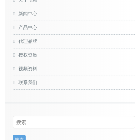
关于飞勒
新闻中心
产品中心
代理品牌
授权资质
视频资料
联系我们