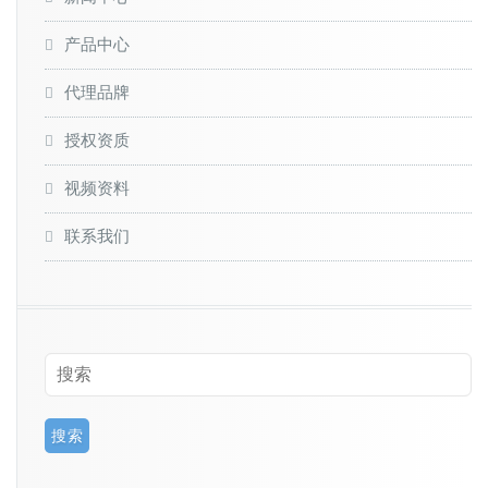
产品中心
代理品牌
授权资质
视频资料
联系我们