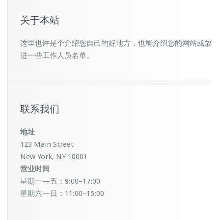
关于本站
这里也许是个介绍您自己的好地方，也能介绍您的网站或放
进一些工作人员名单。
联系我们
地址
123 Main Street
New York, NY 10001
营业时间
星期一—五：9:00–17:00
星期六—日：11:00–15:00