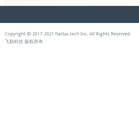
Copyright © 2017-2021 fiatlux.tech Inc. All Rights Reserved.
飞勒科技
版权所有