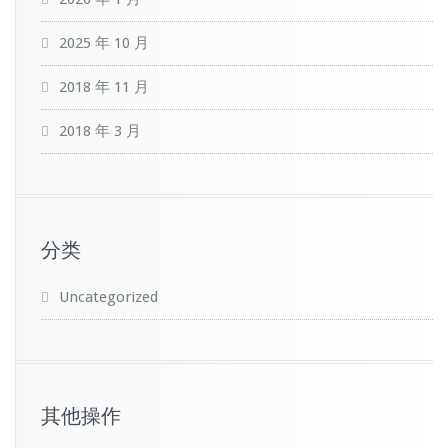
2025 年 10 月
2018 年 11 月
2018 年 3 月
分类
Uncategorized
其他操作