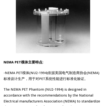
NEMA PET模体
主要
特点:
-NEMA PET模体(NU2-1994)依据美国电气制造商协会(NEMA)
标准设计生产，用于对PET系统性能进行标准化验证。
The NEMA PET Phantom (NU2-1994) is designed in
accordance with the recommendations by the National
Electrical manufacturers Association (NEMA) to standardize