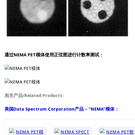
通过NEMA PET模体使用正弦图进行计数率测试：
相关产品/Related Products:
美国Data Spectrum Corporation产品 – “NEMA”模体：