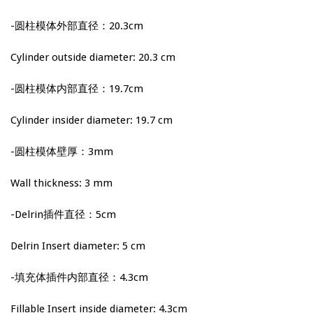
-圆柱模体外部直径：20.3cm
Cylinder outside diameter: 20.3 cm
-圆柱模体内部直径：19.7cm
Cylinder insider diameter: 19.7 cm
-圆柱模体壁厚：3mm
Wall thickness: 3 mm
-Delrin插件直径：5cm
Delrin Insert diameter: 5 cm
-填充体插件内部直径：4.3cm
Fillable Insert inside diameter: 4.3cm