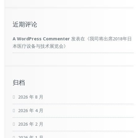
近期评论
A WordPress Commenter
发表在《
我司将出席2018年日
本医疗设备与技术展览会
》
归档
2026 年 8 月
2026 年 4 月
2026 年 2 月
2026 年 1 月