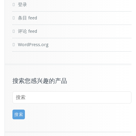
登录
条目 feed
评论 feed
WordPress.org
搜索您感兴趣的产品