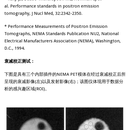
al. Performance standards in positron emission
tomography, J Nucl Med, 32:2342-2350.
* Performance Measurements of Positron Emission
Tomographs, NEMA Standards Publication NU2, National
Electrical Manufacturers Association (NEMA), Washington,
D.C., 1994.
衰减校正测试：
下图是具有三个内部插件的NEMA PET模体在经过衰减校正后所
呈现的衰减影像(左)以及发射影像(右)；该图仅体现用于数据分
析的感兴趣区域(ROI)。