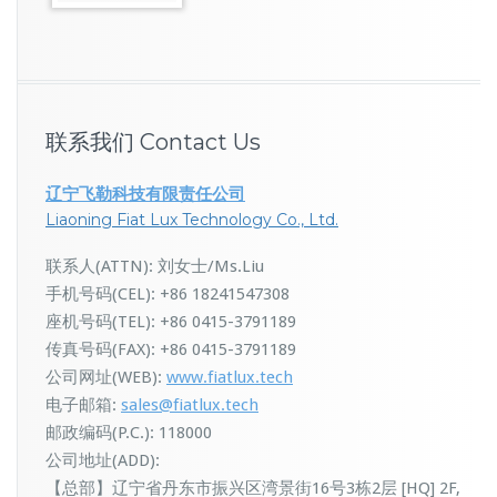
联系我们 Contact Us
辽宁飞勒科技有限责任公司
Liaoning Fiat Lux Technology Co., Ltd.
联系人(ATTN): 刘女士/Ms.Liu
手机号码(CEL): +86 18241547308
座机号码(TEL): +86 0415-3791189
传真号码(FAX): +86 0415-3791189
公司网址(WEB):
www.fiatlux.tech
电子邮箱:
sales@fiatlux.tech
邮政编码(P.C.): 118000
公司地址(ADD):
【总部】辽宁省丹东市振兴区湾景街16号3栋2层 [HQ] 2F,