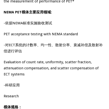
the measurement of performance of PET*
NEMA PET模体
主
要应用领域:
-依据NEMA标准实施验收测试
PET acceptance testing with NEMA standard
-对ECT系统的计数率、均一性、散射分率、衰减补偿及散射补
偿进行评估
Evaluation of count rate, uniformity, scatter fraction,
attenuation compensation, and scatter compensation of
ECT systems
-科研应用
Research
模体规格：