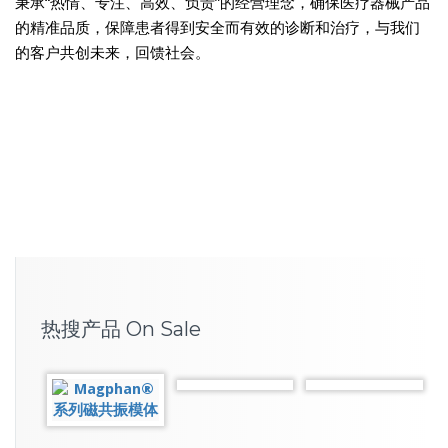
秉承“热情、专注、高效、负责”的经营理念，确保医疗器械产品
的精准品质，保障患者得到安全而有效的诊断和治疗，与我们
的客户共创未来，回馈社会。
热搜产品 On Sale