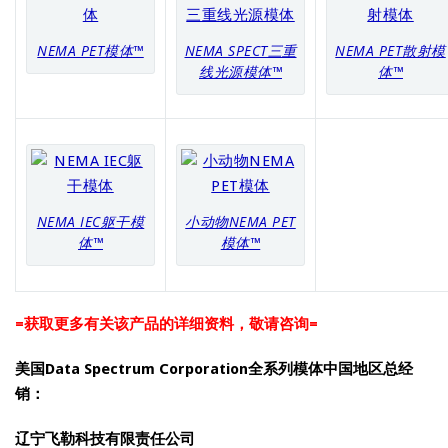
NEMA PET模体™
NEMA SPECT三重
NEMA PET散射模
线光源模体™
体™
NEMA IEC躯干模
小动物NEMA PET
体™
模体™
=获取更多有关该产品的详细资料，敬请咨询=
美国Data Spectrum Corporation全系列模体中国地区总经
销：
辽宁飞勒科技有限责任公司