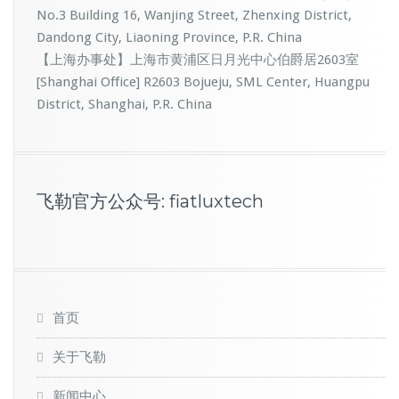
No.3 Building 16, Wanjing Street, Zhenxing District,
Dandong City, Liaoning Province, P.R. China
【上海办事处】上海市黄浦区日月光中心伯爵居2603室
[Shanghai Office] R2603 Bojueju, SML Center, Huangpu
District, Shanghai, P.R. China
飞勒官方公众号: fiatluxtech
首页
关于飞勒
新闻中心