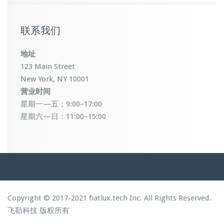
联系我们
地址
123 Main Street
New York, NY 10001
营业时间
星期一—五：9:00–17:00
星期六—日：11:00–15:00
Copyright © 2017-2021 fiatlux.tech Inc. All Rights Reserved.
飞勒科技
版权所有