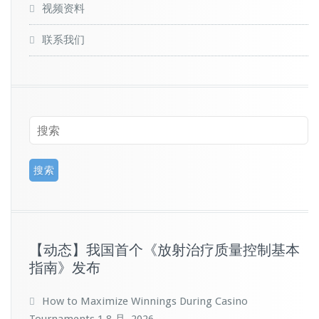
视频资料
联系我们
【动态】我国首个《放射治疗质量控制基本
指南》发布
How to Maximize Winnings During Casino