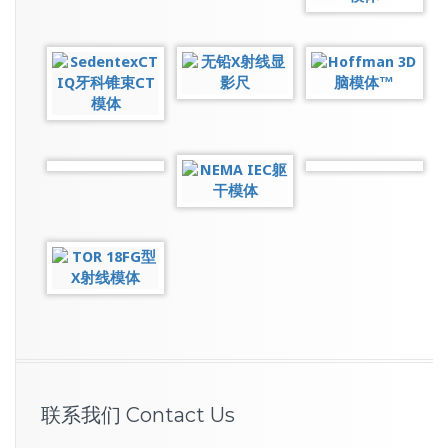
联系我们 Contact Us