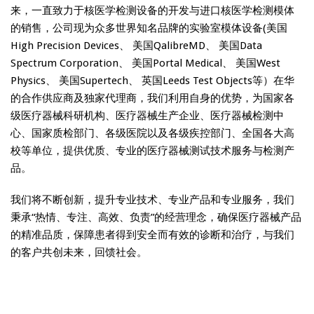
来，一直致力于核医学检测设备的开发与进口核医学检测模体
的销售，公司现为众多世界知名品牌的实验室模体设备(美国
High Precision Devices、 美国QalibreMD、 美国Data
Spectrum Corporation、 美国Portal Medical、 美国West
Physics、 美国Supertech、 英国Leeds Test Objects等）在华
的合作供应商及独家代理商，我们利用自身的优势，为国家各
级医疗器械科研机构、医疗器械生产企业、医疗器械检测中
心、国家质检部门、各级医院以及各级疾控部门、全国各大高
校等单位，提供优质、专业的医疗器械测试技术服务与检测产
品。
我们将不断创新，提升专业技术、专业产品和专业服务，我们
秉承“热情、专注、高效、负责”的经营理念，确保医疗器械产品
的精准品质，保障患者得到安全而有效的诊断和治疗，与我们
的客户共创未来，回馈社会。