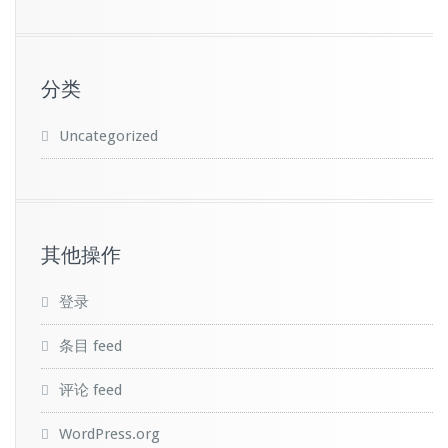
分类
Uncategorized
其他操作
登录
条目 feed
评论 feed
WordPress.org