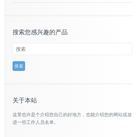
搜索您感兴趣的产品
关于本站
这里也许是个介绍您自己的好地方，也能介绍您的网站或放
进一些工作人员名单。