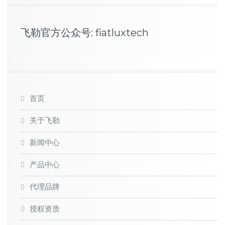
飞勒官方公众号: fiatluxtech
首页
关于飞勒
新闻中心
产品中心
代理品牌
授权资质