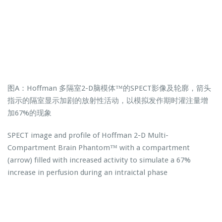
图A：Hoffman 多隔室2-D脑模体™的SPECT影像及轮廓，箭头
指示的隔室显示加剧的放射性活动，以模拟发作期时灌注量增
加67%的现象
SPECT image and profile of Hoffman 2-D Multi-
Compartment Brain Phantom™ with a compartment
(arrow) filled with increased activity to simulate a 67%
increase in perfusion during an intraictal phase