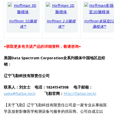
Hoffman 3D脑模
Hoffman 2-D脑模
Hoffman多隔室2
体™
体™
脑模体™
=获取更多有关该产品的详细资料，敬请咨询=
美国Data Spectrum Corporation全系列模体中国地区总经
销：
辽宁飞勒科技有限责任公司
联系人：刘女士 电话：18241547308
电子邮箱：
sales@fiatlux.tech
飞勒官网：
http://fiatlux.tech/
【关于飞勒】辽宁飞勒科技有限责任公司是一家专业从事核医
学及放射影像医学检测设备与服务的供应商。公司自成立以