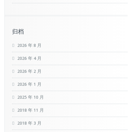
归档
2026 年 8 月
2026 年 4 月
2026 年 2 月
2026 年 1 月
2025 年 10 月
2018 年 11 月
2018 年 3 月