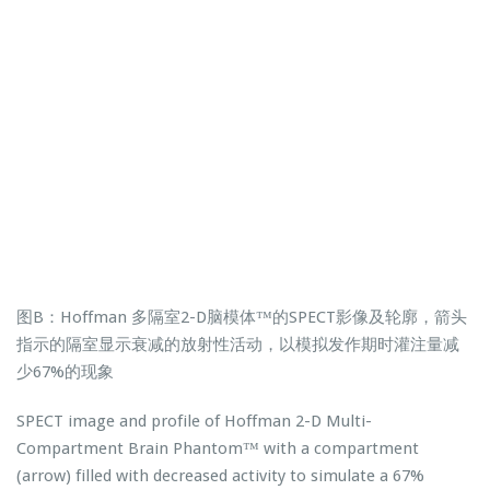
图B：Hoffman 多隔室2-D脑模体™的SPECT影像及轮廓，箭头
指示的隔室显示衰减的放射性活动，以模拟发作期时灌注量减
少67%的现象
SPECT image and profile of Hoffman 2-D Multi-
Compartment Brain Phantom™ with a compartment
(arrow) filled with decreased activity to simulate a 67%