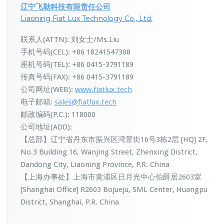
辽宁飞勒科技有限责任公司
Liaoning Fiat Lux Technology Co., Ltd.
联系人(ATTN): 刘女士/Ms.Liu
手机号码(CEL): +86 18241547308
座机号码(TEL): +86 0415-3791189
传真号码(FAX): +86 0415-3791189
公司网址(WEB):
www.fiatlux.tech
电子邮箱:
sales@fiatlux.tech
邮政编码(P.C.): 118000
公司地址(ADD):
【总部】辽宁省丹东市振兴区湾景街16号3栋2层 [HQ] 2F,
No.3 Building 16, Wanjing Street, Zhenxing District,
Dandong City, Liaoning Province, P.R. China
【上海办事处】上海市黄浦区日月光中心伯爵居2603室
[Shanghai Office] R2603 Bojueju, SML Center, Huangpu
District, Shanghai, P.R. China