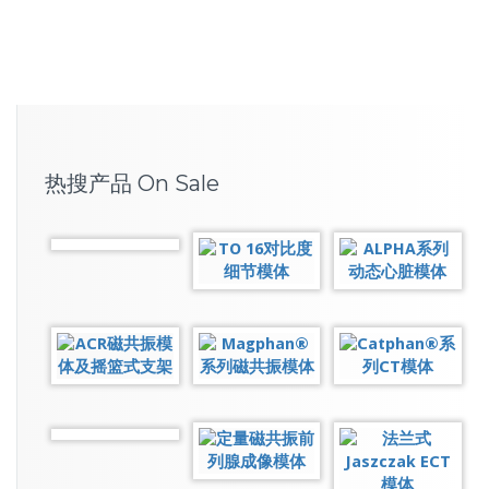
热搜产品 On Sale