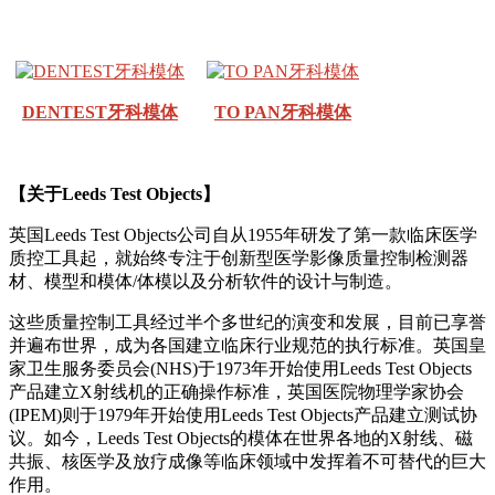
DENTEST牙科模体
TO PAN牙科模体
【关于Leeds Test Objects】
英国Leeds Test Objects公司自从1955年研发了第一款临床医学
质控工具起，就始终专注于创新型医学影像质量控制检测器
材、模型和模体/体模以及分析软件的设计与制造。
这些质量控制工具经过半个多世纪的演变和发展，目前已享誉
并遍布世界，成为各国建立临床行业规范的执行标准。英国皇
家卫生服务委员会(NHS)于1973年开始使用Leeds Test Objects
产品建立X射线机的正确操作标准，英国医院物理学家协会
(IPEM)则于1979年开始使用Leeds Test Objects产品建立测试协
议。如今，Leeds Test Objects的模体在世界各地的X射线、磁
共振、核医学及放疗成像等临床领域中发挥着不可替代的巨大
作用。