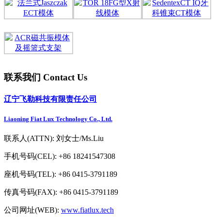
联系我们 Contact Us
辽宁飞勒科技有限责任公司
Liaoning Fiat Lux Technology Co., Ltd.
联系人(ATTN): 刘女士/Ms.Liu
手机号码(CEL): +86 18241547308
座机号码(TEL): +86 0415-3791189
传真号码(FAX): +86 0415-3791189
公司网址(WEB):
www.fiatlux.tech