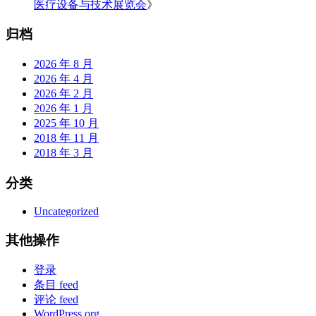
医疗设备与技术展览会
》
归档
2026 年 8 月
2026 年 4 月
2026 年 2 月
2026 年 1 月
2025 年 10 月
2018 年 11 月
2018 年 3 月
分类
Uncategorized
其他操作
登录
条目 feed
评论 feed
WordPress.org