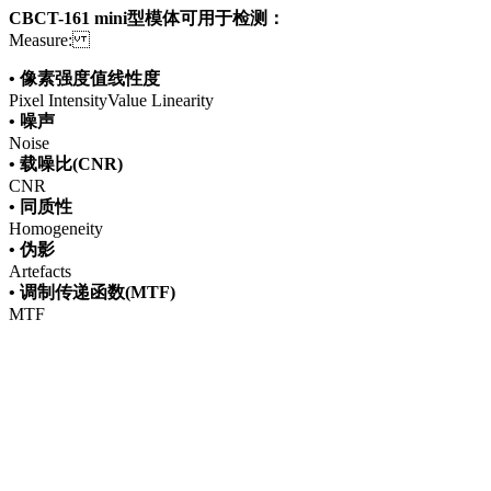
CBCT-161 mini型模体可用于检测：
Measure:
• 像素强度值线性度
Pixel IntensityValue Linearity
• 噪声
Noise
• 载噪比(CNR)
CNR
• 同质性
Homogeneity
• 伪影
Artefacts
• 调制传递函数(MTF)
MTF