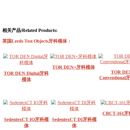
相关产品/Related Products:
英国Leeds Test Objects牙科模体：
TOR DEN+牙科模体
TOR DE
TOR DEN Digital牙科
Convention
模体
CBCT-161
SedentexCT IQ牙科模
SedentexCT DI牙科模
体
体