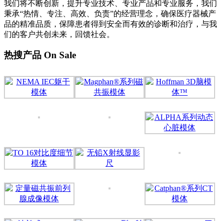
我们将不断创新，提升专业技术、专业产品和专业服务，我们
秉承“热情、专注、高效、负责”的经营理念，确保医疗器械产
品的精准品质，保障患者得到安全而有效的诊断和治疗，与我
们的客户共创未来，回馈社会。
热搜产品 On Sale