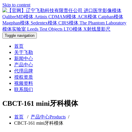
Skip to content
Toggle navigation
首页
关于飞勒
新闻中心
产品中心
代理品牌
授权资质
视频资料
联系我们
CBCT-161 mini牙科模体
首页
/
产品中心Products
/
CBCT-161 mini牙科模体