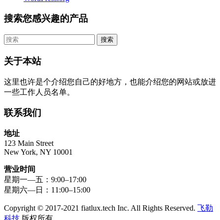
搜索您感兴趣的产品
关于本站
这里也许是个介绍您自己的好地方，也能介绍您的网站或放进
一些工作人员名单。
联系我们
地址
123 Main Street
New York, NY 10001
营业时间
星期一—五：9:00–17:00
星期六—日：11:00–15:00
Copyright © 2017-2021 fiatlux.tech Inc. All Rights Reserved.
飞勒
科技
版权所有