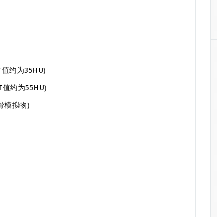
值约为35HU)
值约为55HU)
骨模拟物)