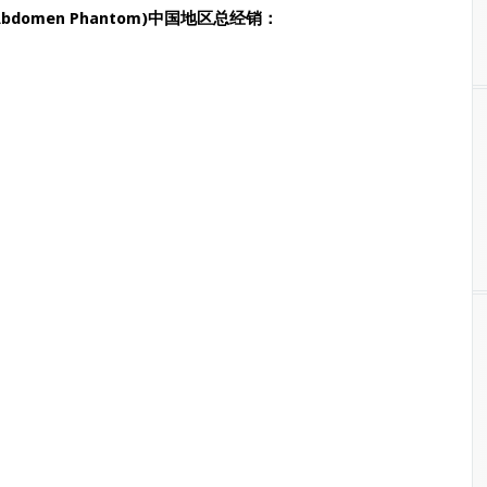
Abdomen Phantom)中国地区总经销：