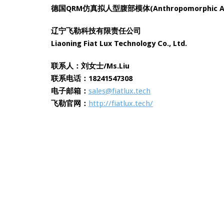
德国QRM仿真拟人型腹部模体(Anthropomorphic 
辽宁飞勒科技有限责任公司
Liaoning Fiat Lux Technology Co., Ltd.
联系人：
刘女士/Ms.Liu
联系电话：18241547308
电子邮箱：
sales@fiatlux.tech
飞勒官网：
http://fiatlux.tech/