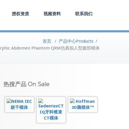
授权资质
视频资料
联系我们
首页
/
产品中心Products
/
orphic Abdomen Phantom QRM仿真拟人型腹部模体
热搜产品 On Sale