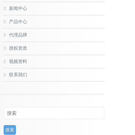
新闻中心
产品中心
代理品牌
授权资质
视频资料
联系我们