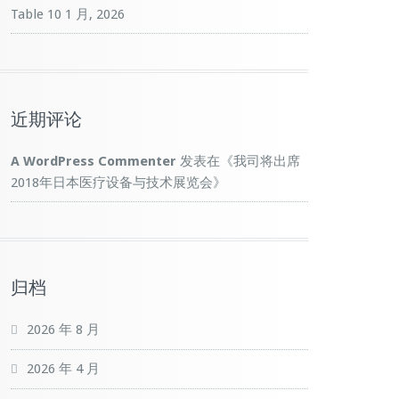
Table
10 1 月, 2026
近期评论
A WordPress Commenter
发表在《
我司将出席
2018年日本医疗设备与技术展览会
》
归档
2026 年 8 月
2026 年 4 月