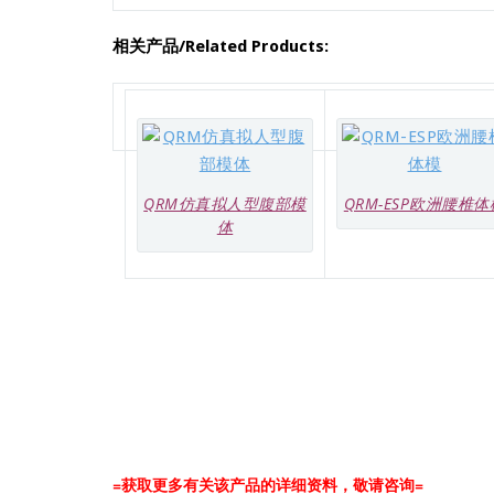
相关产品/Related Products:
QRM仿真拟人型腹部模
QRM-ESP欧洲腰椎体
体
=获取更多有关该产品的详细资料，敬请咨询=