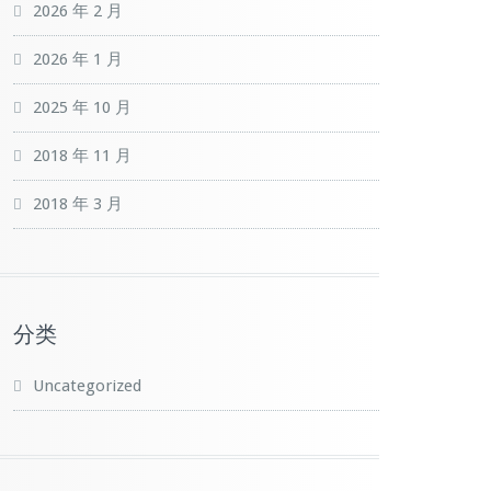
2026 年 2 月
2026 年 1 月
2025 年 10 月
2018 年 11 月
2018 年 3 月
分类
Uncategorized