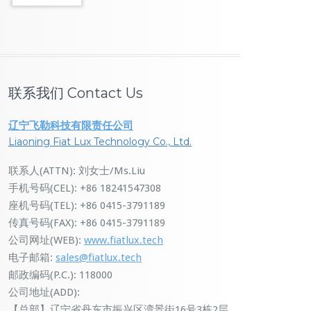
联系我们 Contact Us
辽宁飞勒科技有限责任公司
Liaoning Fiat Lux Technology Co., Ltd.
联系人(ATTN): 刘女士/Ms.Liu
手机号码(CEL): +86 18241547308
座机号码(TEL): +86 0415-3791189
传真号码(FAX): +86 0415-3791189
公司网址(WEB):
www.fiatlux.tech
电子邮箱:
sales@fiatlux.tech
邮政编码(P.C.): 118000
公司地址(ADD):
【总部】辽宁省丹东市振兴区湾景街16号3栋2层