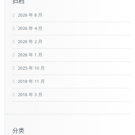
归档
2026 年 8 月
2026 年 4 月
2026 年 2 月
2026 年 1 月
2025 年 10 月
2018 年 11 月
2018 年 3 月
分类