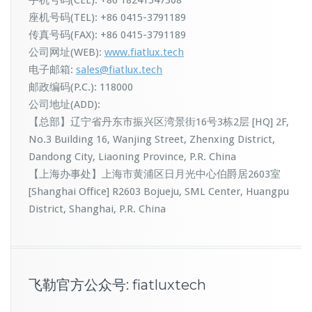
手机号码(CEL): +86 18241547308
座机号码(TEL): +86 0415-3791189
传真号码(FAX): +86 0415-3791189
公司网址(WEB):
www.fiatlux.tech
电子邮箱:
sales@fiatlux.tech
邮政编码(P.C.): 118000
公司地址(ADD):
【总部】辽宁省丹东市振兴区湾景街16号3栋2层 [HQ] 2F,
No.3 Building 16, Wanjing Street, Zhenxing District,
Dandong City, Liaoning Province, P.R. China
【上海办事处】上海市黄浦区日月光中心伯爵居2603室
[Shanghai Office] R2603 Bojueju, SML Center, Huangpu
District, Shanghai, P.R. China
飞勒官方公众号: fiatluxtech