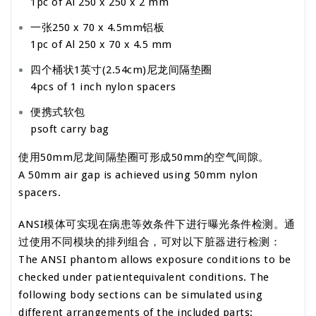
1pc of Al 250 x 250 x 2 mm
一张250 x 70 x 4.5mm铝板
1pc of Al 250 x 70 x 4.5 mm
四个桶状1英寸(2.54cm)尼龙间隔垫圈
4pcs of 1 inch nylon spacers
便携式软包
psoft carry bag
使用50mm尼龙间隔垫圈可形成50mm的空气间隙。
A 50mm air gap is achieved using 50mm nylon
spacers.
ANSI模体可实现在病患等效条件下进行曝光条件检测。通
过使用不同模块的排列组合，可对以下脏器进行检测：
The ANSI phantom allows exposure conditions to be
checked under patientequivalent conditions. The
following body sections can be simulated using
different arrangements of the included parts: