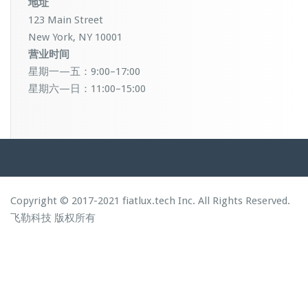
地址
123 Main Street
New York, NY 10001
营业时间
星期一—五：9:00–17:00
星期六—日：11:00–15:00
Copyright © 2017-2021 fiatlux.tech Inc. All Rights Reserved.
飞勒科技
版权所有