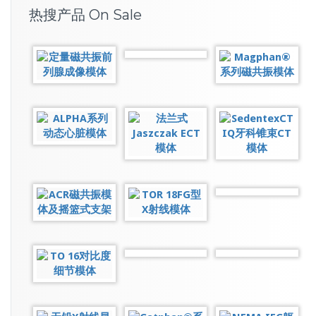
热搜产品 On Sale