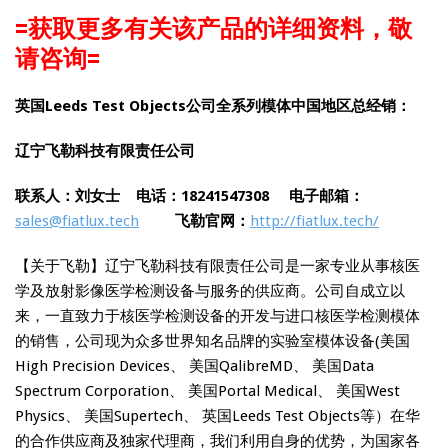
=获取更多有关该产品的详细资料，敬
请咨询=
英国Leeds Test Objects公司全系列模体中国地区总经销：
辽宁飞勒科技有限责任公司
联系人：刘女士 电话：18241547308
电子邮箱：
sales@fiatlux.tech
飞勒官网：
http://fiatlux.tech/
【关于飞勒】辽宁飞勒科技有限责任公司是一家专业从事核医
学及放射影像医学检测设备与服务的供应商。公司自成立以
来，一直致力于核医学检测设备的开发与进口核医学检测模体
的销售，公司现为众多世界知名品牌的实验室模体设备(美国
High Precision Devices、 美国QalibreMD、 美国Data
Spectrum Corporation、 美国Portal Medical、 美国West
Physics、 美国Supertech、 英国Leeds Test Objects等）在华
的合作供应商及独家代理商，我们利用自身的优势，为国家各