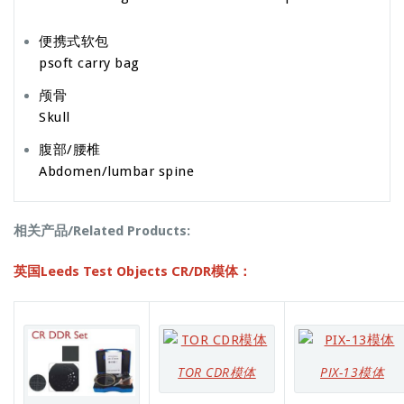
便携式软包
psoft carry bag
颅骨
Skull
腹部/腰椎
Abdomen/lumbar spine
相关产品/Related Products:
英国Leeds Test Objects CR/DR模体：
TOR CDR模体
PIX-13模体