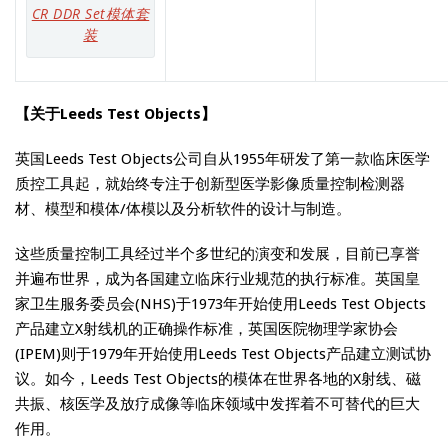
CR DDR Set模体套
装
【关于Leeds Test Objects】
英国Leeds Test Objects公司自从1955年研发了第一款临床医学
质控工具起，就始终专注于创新型医学影像质量控制检测器
材、模型和模体/体模以及分析软件的设计与制造。
这些质量控制工具经过半个多世纪的演变和发展，目前已享誉
并遍布世界，成为各国建立临床行业规范的执行标准。英国皇
家卫生服务委员会(NHS)于1973年开始使用Leeds Test Objects
产品建立X射线机的正确操作标准，英国医院物理学家协会
(IPEM)则于1979年开始使用Leeds Test Objects产品建立测试协
议。如今，Leeds Test Objects的模体在世界各地的X射线、磁
共振、核医学及放疗成像等临床领域中发挥着不可替代的巨大
作用。