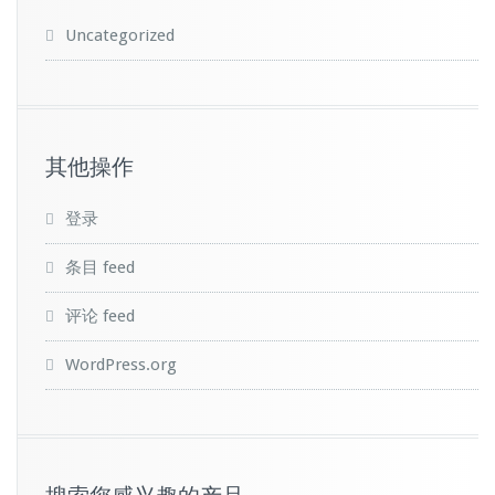
Uncategorized
其他操作
登录
条目 feed
评论 feed
WordPress.org