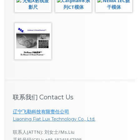
联系我们 Contact Us
辽宁飞勒科技有限责任公司
Liaoning Fiat Lux Technology Co., Ltd.
联系人(ATTN): 刘女士/Ms.Liu