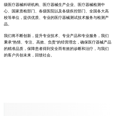
级医疗器械科研机构、医疗器械生产企业、医疗器械检测中
心、国家质检部门、各级医院以及各级疾控部门、全国各大高
校等单位，提供优质、专业的医疗器械测试技术服务与检测产
品。
我们将不断创新，提升专业技术、专业产品和专业服务，我们
秉承“热情、专注、高效、负责”的经营理念，确保医疗器械产品
的精准品质，保障患者得到安全而有效的诊断和治疗，与我们
的客户共创未来，回馈社会。