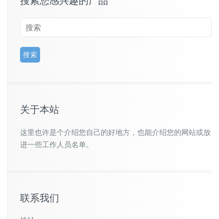
搜索您感兴趣的产品
关于本站
这里也许是个介绍您自己的好地方，也能介绍您的网站或放
进一些工作人员名单。
联系我们