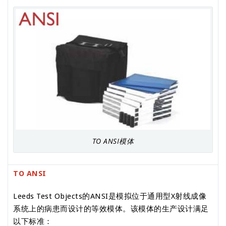
TO ANSI模体
TO ANSI
Leeds Test Objects的ANSI是模拟位于通用型X射线成像
系统上的病患而设计的等效模体。该模体的生产设计满足
以下标准：