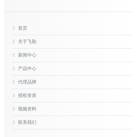
首页
关于飞勒
新闻中心
产品中心
代理品牌
授权资质
视频资料
联系我们