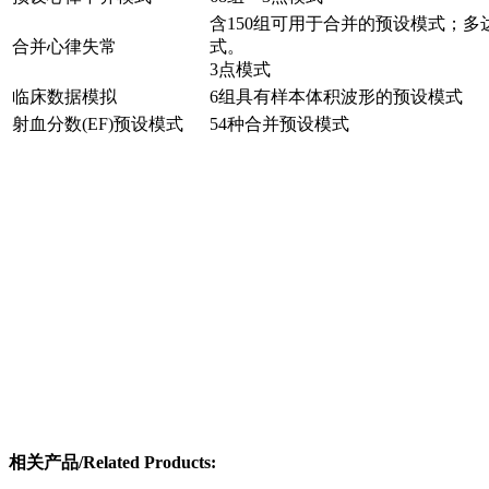
含150组可用于合并的预设模式；多
合并心律失常
式。
3点模式
临床数据模拟
6组具有样本体积波形的预设模式
射血分数(EF)预设模式
54种合并预设模式
相关产品/Related Products: