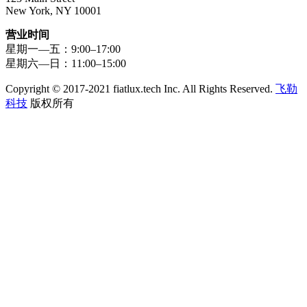
New York, NY 10001
营业时间
星期一—五：9:00–17:00
星期六—日：11:00–15:00
Copyright © 2017-2021 fiatlux.tech Inc. All Rights Reserved.
飞勒
科技
版权所有