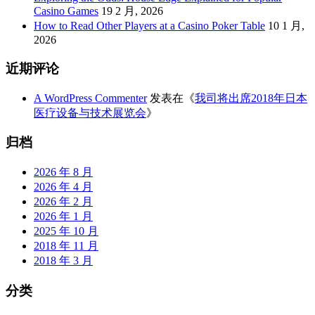
Casino Games
19 2 月, 2026
How to Read Other Players at a Casino Poker Table
10 1 月,
2026
近期评论
A WordPress Commenter
发表在《
我司将出席2018年日本
医疗设备与技术展览会
》
归档
2026 年 8 月
2026 年 4 月
2026 年 2 月
2026 年 1 月
2025 年 10 月
2018 年 11 月
2018 年 3 月
分类