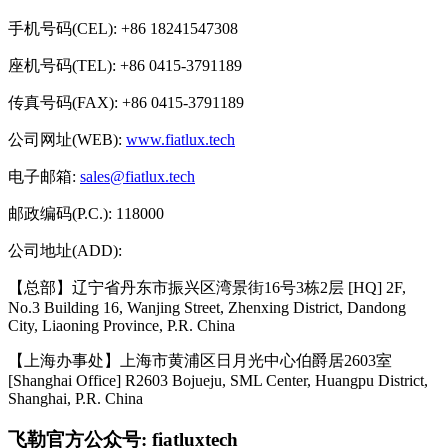
手机号码(CEL): +86 18241547308
座机号码(TEL): +86 0415-3791189
传真号码(FAX): +86 0415-3791189
公司网址(WEB):
www.fiatlux.tech
电子邮箱:
sales@fiatlux.tech
邮政编码(P.C.): 118000
公司地址(ADD):
【总部】辽宁省丹东市振兴区湾景街16号3栋2层 [HQ] 2F,
No.3 Building 16, Wanjing Street, Zhenxing District, Dandong
City, Liaoning Province, P.R. China
【上海办事处】上海市黄浦区日月光中心伯爵居2603室
[Shanghai Office] R2603 Bojueju, SML Center, Huangpu District,
Shanghai, P.R. China
飞勒官方公众号: fiatluxtech