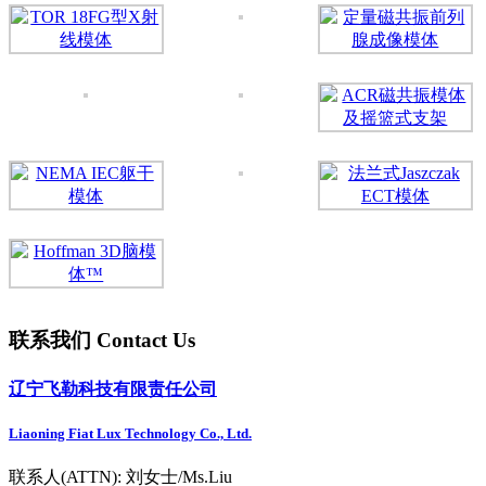
联系我们 Contact Us
辽宁飞勒科技有限责任公司
Liaoning Fiat Lux Technology Co., Ltd.
联系人(ATTN): 刘女士/Ms.Liu