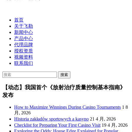
首页
关于飞勒
新闻中心
产品中心
代理品牌
授权资质
视频资料
联系我们
【动态】我国首个《放射治疗质量控制基本指南》
发布
How to Maximize Winnings During Casino Tournaments
1 8
月, 2026
Historia zakładów sportowych a kasyno
21 4 月, 2026
Checklist for Preparing Your First Casino Visit
19 4 月, 2026
Exploring the Odds: House Edge Explained for Popular