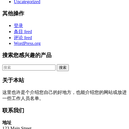
Uncategorized
其他操作
登录
条目 feed
评论 feed
WordPress.org
搜索您感兴趣的产品
关于本站
这里也许是个介绍您自己的好地方，也能介绍您的网站或放进
一些工作人员名单。
联系我们
地址
123 Main Street