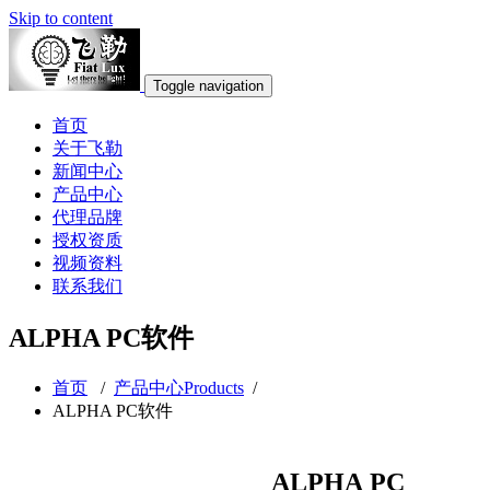
Skip to content
Toggle navigation
首页
关于飞勒
新闻中心
产品中心
代理品牌
授权资质
视频资料
联系我们
ALPHA PC软件
首页
/
产品中心Products
/
ALPHA PC软件
ALPHA
PC