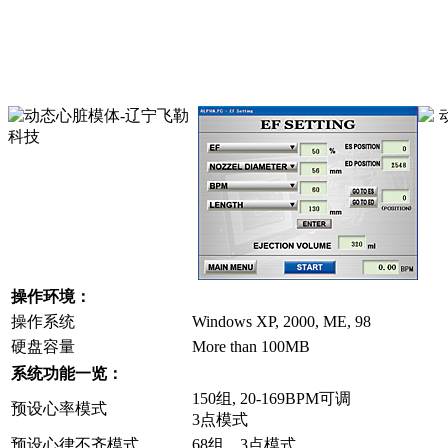
操作环境：
操作系统
Windows XP, 2000, ME, 98
硬盘容量
More than 100MB
系统功能一览：
150组, 20-169BPM可调
预设心率模式
3点模式
预设心律不齐模式
68组 3点模式