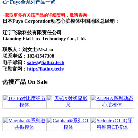
👉
Fuyo全系列产品一览
=获取更多有关该产品的详细资料，敬请咨询=
日本Fuyo Corporation动态心脏模体中国地区总经销：
辽宁飞勒科技有限责任公司
Liaoning Fiat Lux Technology Co., Ltd.
联系人：
刘女士/Ms.Liu
联系电话：18241547308
电子邮箱：
sales@fiatlux.tech
飞勒官网：
http://fiatlux.tech/
热搜产品 On Sale