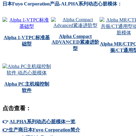
日本Fuyo Corporation产品-ALPHA系列动态心脏模体：
Alpha Compact
Alpha 1-VTPC标准基
ADVANCED紧凑进阶
础型
Alpha MR/CTP
型
振/CT通用
Alpha PC主机端控制
软件
点击查看：
👉
ALPHA系列动态心脏模体一览
👉生产商日本Fuyo Corporation简介