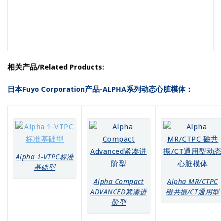
相关产品/Related Products:
日本Fuyo Corporation产品-ALPHA系列动态心脏模体：
Alpha 1-VTPC标准
基础型
Alpha Compact
Alpha MR/CTPC
ADVANCED紧凑进
磁共振/CT通用型
阶型