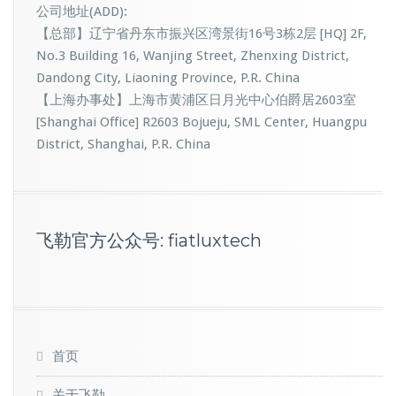
公司地址(ADD):
【总部】辽宁省丹东市振兴区湾景街16号3栋2层 [HQ] 2F,
No.3 Building 16, Wanjing Street, Zhenxing District,
Dandong City, Liaoning Province, P.R. China
【上海办事处】上海市黄浦区日月光中心伯爵居2603室
[Shanghai Office] R2603 Bojueju, SML Center, Huangpu
District, Shanghai, P.R. China
飞勒官方公众号: fiatluxtech
首页
关于飞勒