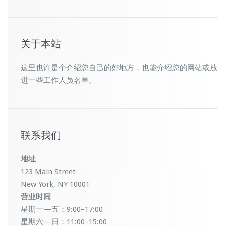
关于本站
这里也许是个介绍您自己的好地方，也能介绍您的网站或放
进一些工作人员名单。
联系我们
地址
123 Main Street
New York, NY 10001
营业时间
星期一—五：9:00–17:00
星期六—日：11:00–15:00