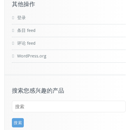
其他操作
登录
条目 feed
评论 feed
WordPress.org
搜索您感兴趣的产品