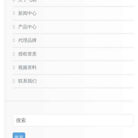
新闻中心
产品中心
代理品牌
授权资质
视频资料
联系我们