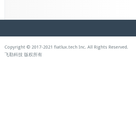
Copyright © 2017-2021 fiatlux.tech Inc. All Rights Reserved.
飞勒科技
版权所有