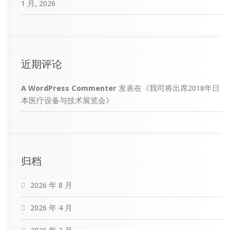
1 月, 2026
近期评论
A WordPress Commenter
发表在《
我司将出席2018年日
本医疗设备与技术展览会
》
归档
2026 年 8 月
2026 年 4 月