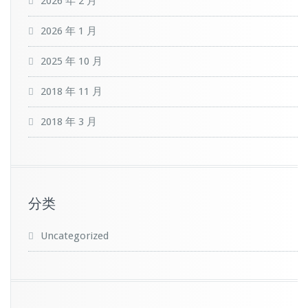
2026 年 2 月
2026 年 1 月
2025 年 10 月
2018 年 11 月
2018 年 3 月
分类
Uncategorized