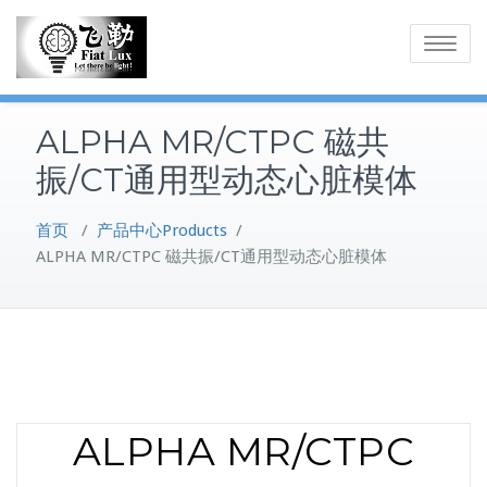
Skip
to
Toggle
content
navigatio
ALPHA MR/CTPC 磁共
振/CT通用型动态心脏模体
首页
/
产品中心Products
/
ALPHA MR/CTPC 磁共振/CT通用型动态心脏模体
ALPHA MR/CTPC