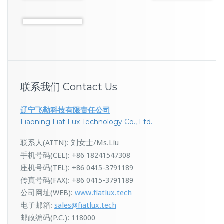
联系我们 Contact Us
辽宁飞勒科技有限责任公司
Liaoning Fiat Lux Technology Co., Ltd.
联系人(ATTN): 刘女士/Ms.Liu
手机号码(CEL): +86 18241547308
座机号码(TEL): +86 0415-3791189
传真号码(FAX): +86 0415-3791189
公司网址(WEB):
www.fiatlux.tech
电子邮箱:
sales@fiatlux.tech
邮政编码(P.C.): 118000