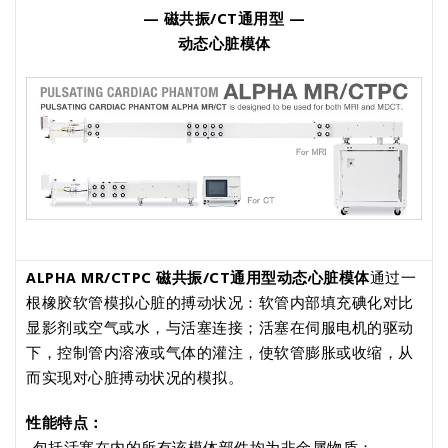
— 磁共振/CT通用型 —
动态心脏模体
ALPHA MR/CTPC 磁共振/CT通用型动态心脏模体
通过一
根橡胶软管模拟心脏的搏动状况：软管内部填充碘化对比
显影剂或空气或水，与活塞连接；活塞在伺服电机的驱动
下，控制管内溶液或气体的灌注，使软管膨胀或收缩，从
而实现对心脏搏动状况的模拟。
性能特点：