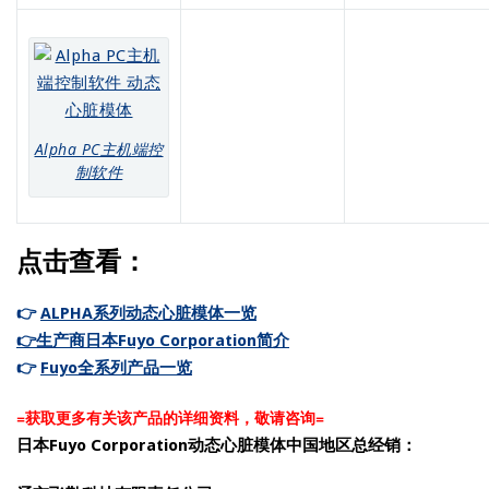
Alpha PC主机端控
制软件
点击查看：
👉
ALPHA系列动态心脏模体一览
👉生产商日本Fuyo Corporation简介
👉
Fuyo全系列产品一览
=获取更多有关该产品的详细资料，敬请咨询=
日本Fuyo Corporation动态心脏模体中国地区总经销：