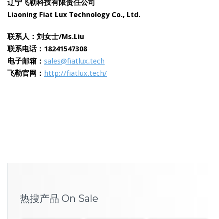
辽宁飞勒科技有限责任公司
Liaoning Fiat Lux Technology Co., Ltd.
联系人：
刘女士/Ms.Liu
联系电话：18241547308
电子邮箱：
sales@fiatlux.tech
飞勒官网：
http://fiatlux.tech/
热搜产品 On Sale