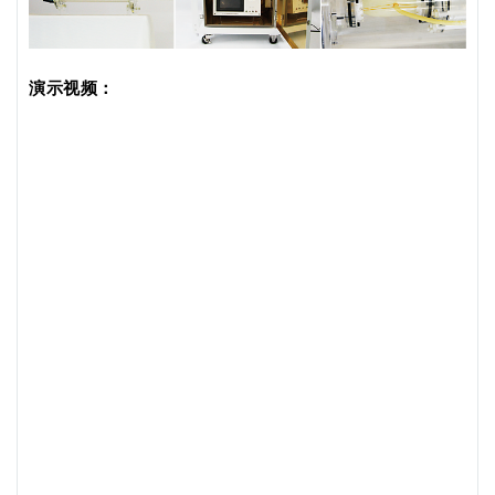
演示视频：