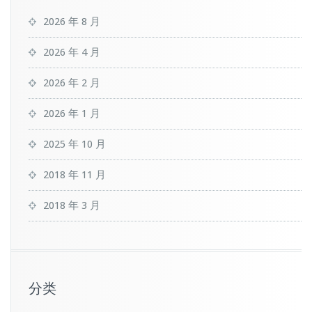
2026 年 8 月
2026 年 4 月
2026 年 2 月
2026 年 1 月
2025 年 10 月
2018 年 11 月
2018 年 3 月
分类