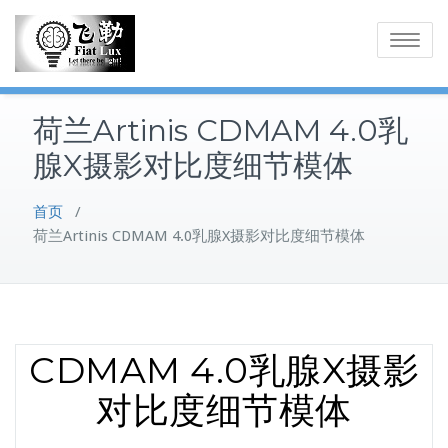
Skip
to
Toggle
content
navigatio
荷兰Artinis CDMAM 4.0乳
腺X摄影对比度细节模体
首页
/
荷兰Artinis CDMAM 4.0乳腺X摄影对比度细节模体
CDMAM 4.0乳腺X摄影
对比度细节模体