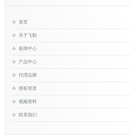
首页
关于飞勒
新闻中心
产品中心
代理品牌
授权资质
视频资料
联系我们