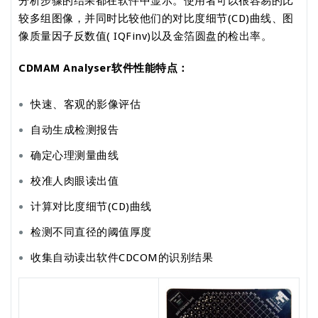
分析步骤的结果都在软件中显示。使用者可以很容易的比
较多组图像，并同时比较他们的对比度细节(CD)曲线、图
像质量因子反数值( IQFinv)以及金箔圆盘的检出率。
CDMAM Analyser软件性能特点：
快速、客观的影像评估
自动生成检测报告
确定心理测量曲线
校准人肉眼读出值
计算对比度细节(CD)曲线
检测不同直径的阈值厚度
收集自动读出软件CDCOM的识别结果