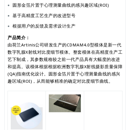
圆形金箔片置于心理测量曲线的感兴趣区域(ROI)
基于高精度工艺生产的改进型号
根据用户的反馈及需求设计生产
产品简介：
由荷兰Artinis公司研发生产的CDMAM4.0型模体是新一代
数字乳腺X射线对比度细节模体。整套模体在高精度生产工
艺下制成，其参数规格较之前一代产品具有大幅度的改进
和提高。该模体根据根据欧洲数字乳腺X射线摄影质量保障
(QA)指南优化设计。圆形金箔片置于心理测量曲线的感兴
趣区域(ROI)，从而能够精准的确定对比度细节曲线。