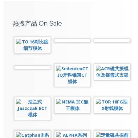
热搜产品 On Sale