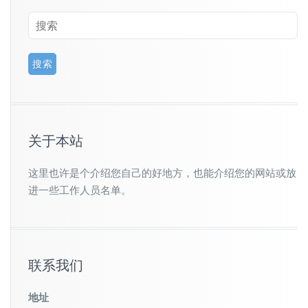
关于本站
这里也许是个介绍您自己的好地方，也能介绍您的网站或放
进一些工作人员名单。
联系我们
地址