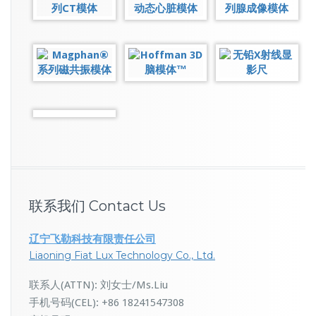
联系我们 Contact Us
辽宁飞勒科技有限责任公司
Liaoning Fiat Lux Technology Co., Ltd.
联系人(ATTN): 刘女士/Ms.Liu
手机号码(CEL): +86 18241547308