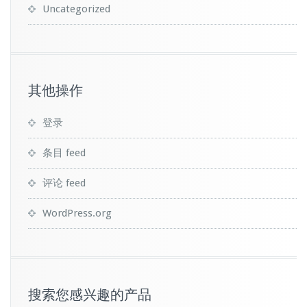
Uncategorized
其他操作
登录
条目 feed
评论 feed
WordPress.org
搜索您感兴趣的产品