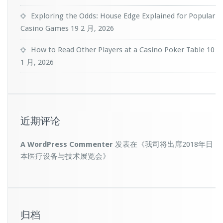
Exploring the Odds: House Edge Explained for Popular
Casino Games
19 2 月, 2026
How to Read Other Players at a Casino Poker Table
10
1 月, 2026
近期评论
A WordPress Commenter
发表在《
我司将出席2018年日
本医疗设备与技术展览会
》
归档