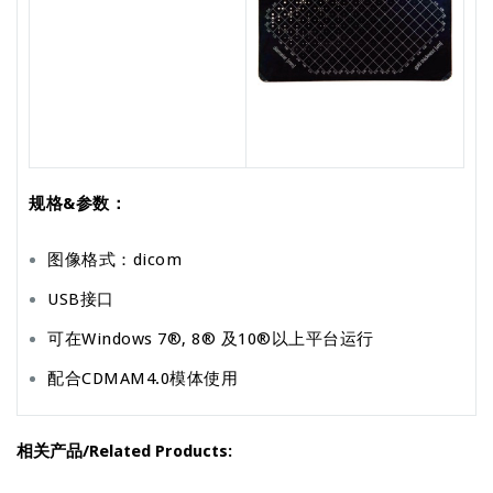
规格&参数：
图像格式：dicom
USB接口
可在Windows 7®, 8® 及10®以上平台运行
配合CDMAM4.0模体使用
相关产品/Related Products: