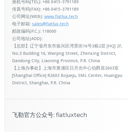
座机号码(TEL): +86 0415-3791189
传真号码(FAX): +86 0415-3791189
公司网址(WEB):
www.fiatlux.tech
电子邮箱:
sales@fiatlux.tech
邮政编码(P.C.): 118000
公司地址(ADD):
【总部】辽宁省丹东市振兴区湾景街16号3栋2层 [HQ] 2F,
No.3 Building 16, Wanjing Street, Zhenxing District,
Dandong City, Liaoning Province, P.R. China
【上海办事处】上海市黄浦区日月光中心伯爵居2603室
[Shanghai Office] R2603 Bojueju, SML Center, Huangpu
District, Shanghai, P.R. China
飞勒官方公众号: fiatluxtech