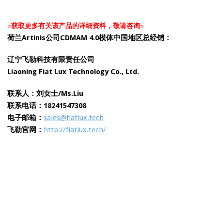
=获取更多有关该产品的详细资料，敬请咨询=
荷兰Artinis公司CDMAM 4.0模体中国地区总经销：
辽宁飞勒科技有限责任公司
Liaoning Fiat Lux Technology Co., Ltd.
联系人：
刘女士/Ms.Liu
联系电话：18241547308
电子邮箱：
sales@fiatlux.tech
飞勒官网：
http://fiatlux.tech/